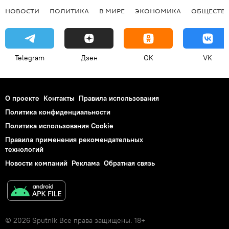
НОВОСТИ
ПОЛИТИКА
В МИРЕ
ЭКОНОМИКА
ОБЩЕСТВ
Telegram
Дзен
OK
VK
О проекте
Контакты
Правила использования
Политика конфиденциальности
Политика использования Cookie
Правила применения рекомендательных
технологий
Новости компаний
Реклама
Обратная связь
© 2026 Sputnik Все права защищены. 18+