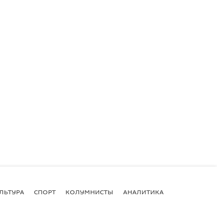
ЛЬТУРА
СПОРТ
КОЛУМНИСТЫ
АНАЛИТИКА