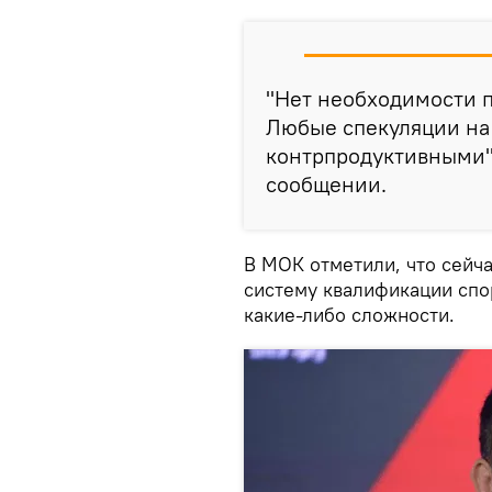
"Нет необходимости 
Любые спекуляции на 
контрпродуктивными"
сообщении.
В МОК отметили, что сейч
систему квалификации спор
какие-либо сложности.