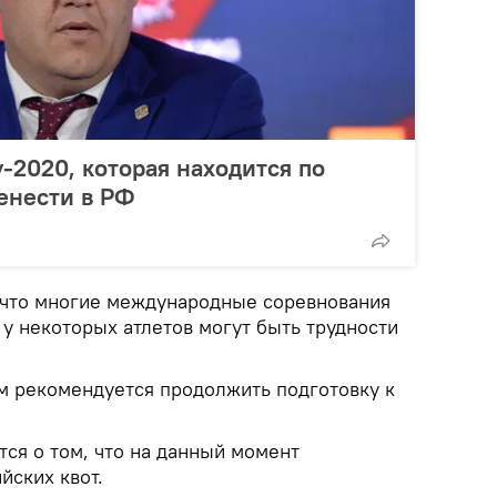
-2020, которая находится по
енести в РФ
 что многие международные соревнования
у некоторых атлетов могут быть трудности
ам рекомендуется продолжить подготовку к
ся о том, что на данный момент
ских квот.