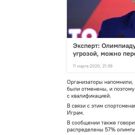
Эксперт: Олимпиаду
угрозой, можно пер
11 марта 2020, 21:39
Организаторы напомнили,
были отменены, и поэтому 
с квалификацией.
В связи с этим спортсмен
Играм.
В сообщении также говорит
распределены 57% олимпий