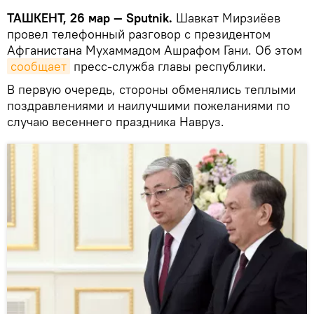
ТАШКЕНТ, 26 мар — Sputnik.
Шавкат Мирзиёев
провел телефонный разговор с президентом
Афганистана Мухаммадом Ашрафом Гани. Об этом
сообщает
пресс-служба главы республики.
В первую очередь, стороны обменялись теплыми
поздравлениями и наилучшими пожеланиями по
случаю весеннего праздника Навруз.