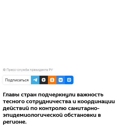
© Пресс-служба президента РУ
Подписаться
Главы стран подчеркнули важность
тесного сотрудничества и координации
действий по контролю санитарно-
эпидемиологической обстановки в
регионе.