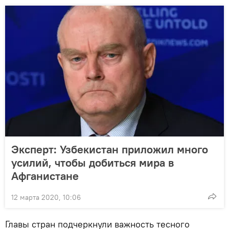
Эксперт: Узбекистан приложил много
усилий, чтобы добиться мира в
Афганистане
12 марта 2020, 10:06
Главы стран подчеркнули важность тесного