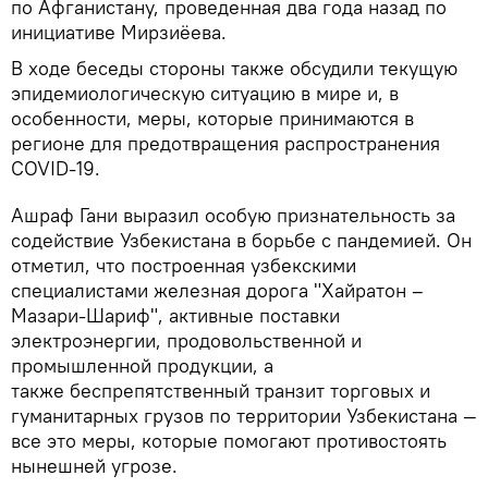
по Афганистану, проведенная два года назад по
инициативе Мирзиёева.
В ходе беседы стороны также обсудили текущую
эпидемиологическую ситуацию в мире и, в
особенности, меры, которые принимаются в
регионе для предотвращения распространения
COVID-19.
Ашраф Гани выразил особую признательность за
содействие Узбекистана в борьбе с пандемией. Он
отметил, что построенная узбекскими
специалистами железная дорога "Хайратон –
Мазари-Шариф", активные поставки
электроэнергии, продовольственной и
промышленной продукции, а
также беспрепятственный транзит торговых и
гуманитарных грузов по территории Узбекистана —
все это меры, которые помогают противостоять
нынешней угрозе.