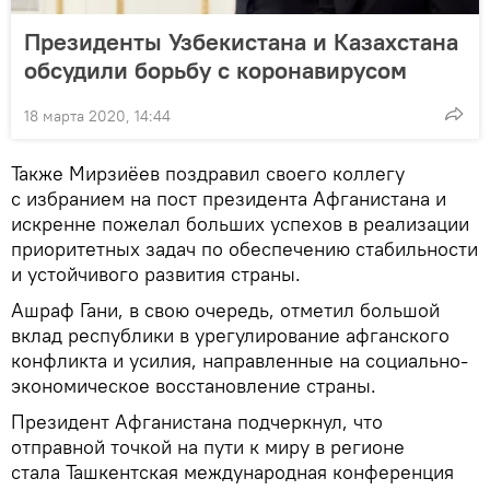
Президенты Узбекистана и Казахстана
обсудили борьбу с коронавирусом
18 марта 2020, 14:44
Также Мирзиёев поздравил своего коллегу
с избранием на пост президента Афганистана и
искренне пожелал больших успехов в реализации
приоритетных задач по обеспечению стабильности
и устойчивого развития страны.
Ашраф Гани, в свою очередь, отметил большой
вклад республики в урегулирование афганского
конфликта и усилия, направленные на социально-
экономическое восстановление страны.
Президент Афганистана подчеркнул, что
отправной точкой на пути к миру в регионе
стала Ташкентская международная конференция