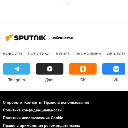
Узбекистан
НОВОСТИ
ПОЛИТИКА
В МИРЕ
ЭКОНОМИКА
ОБЩЕСТВ
Telegram
Дзен
OK
VK
О проекте
Контакты
Правила использования
Политика конфиденциальности
Политика использования Cookie
Правила применения рекомендательных