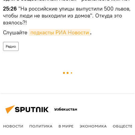
25:26
"На российские улицы выпустили 500 львов,
чтобы люди не выходили из домов". Откуда это
взялось?!
Слушайте
подкасты РИА Новости
.
Радио
Узбекистан
НОВОСТИ
ПОЛИТИКА
В МИРЕ
ЭКОНОМИКА
ОБЩЕСТВ