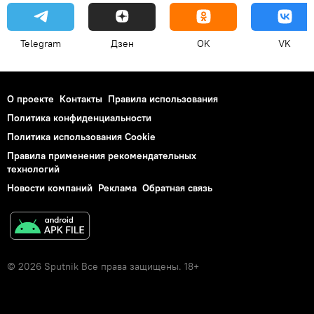
Telegram
Дзен
OK
VK
О проекте
Контакты
Правила использования
Политика конфиденциальности
Политика использования Cookie
Правила применения рекомендательных
технологий
Новости компаний
Реклама
Обратная связь
© 2026 Sputnik Все права защищены. 18+