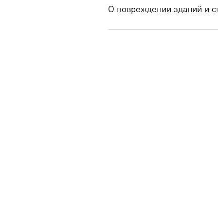
О повреждении зданий и с