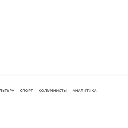
ЛЬТУРА
СПОРТ
КОЛУМНИСТЫ
АНАЛИТИКА