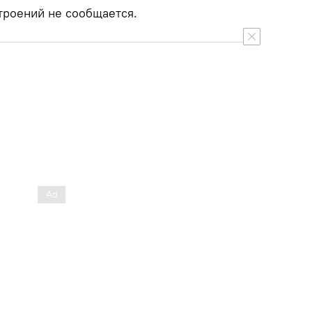
троений не сообщается.