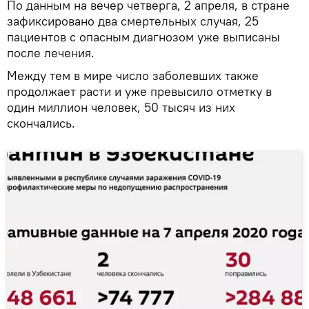
По данным на вечер четверга, 2 апреля, в стране
зафиксировано два смертельных случая, 25
пациентов с опасным диагнозом уже выписаны
после лечения.
Между тем в мире число заболевших также
продолжает расти и уже превысило отметку в
один миллион человек, 50 тысяч из них
скончались.