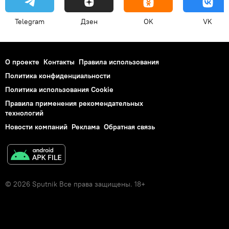
Telegram
Дзен
OK
VK
О проекте
Контакты
Правила использования
Политика конфиденциальности
Политика использования Cookie
Правила применения рекомендательных
технологий
Новости компаний
Реклама
Обратная связь
© 2026 Sputnik Все права защищены. 18+