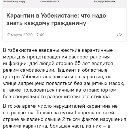
Карантин в Узбекистане: что надо
знать каждому гражданину
17 марта 2020, 17:49
В Узбекистане введены жесткие карантинные
меры для предотвращения распространения
инфекции: для людей старше 65 лет вводится
режим самоизоляции, Ташкент и областные
центры Узбекистана закрыты на карантин, на
улице запрещено появляться без защитных масок,
а также пользоваться личным автотранспортом
без специального разрешительного стикера.
В то же время число нарушителей карантина не
сокращается. Только за сутки 1 апреля по всей
стране выявлено свыше 2 тысяч фактов нарушения
режима карантина, большая часть из них — в