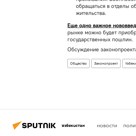
обращаться в отделы о
жительства.
Еще одно важное нововвед
рынке можно будет приобр
государственных пошлин.
Обсуждение законопроекта 
Общество
Законопроект
Узбек
Узбекистан
НОВОСТИ
ПОЛИ