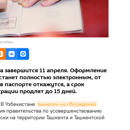
фотобанк
 завершится 11 апреля. Оформление
станет полностью электронным, от
 паспорте откажутся, а срок
рации продлят до 15 дней.
В Узбекистане
вынесен на обсуждение
ия правительства по усовершенствованию
ски на территории Ташкента и Ташкентской