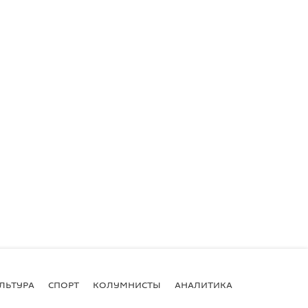
ЛЬТУРА
СПОРТ
КОЛУМНИСТЫ
АНАЛИТИКА