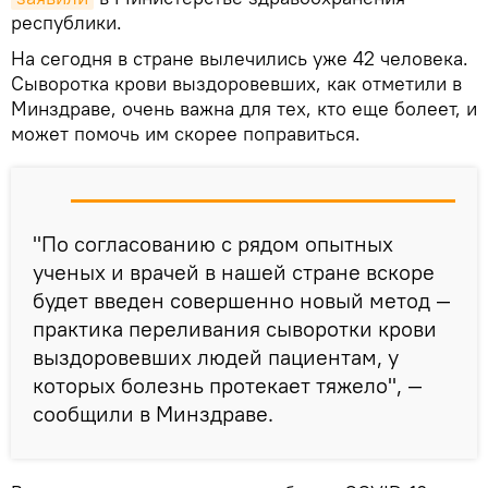
республики.
На сегодня в стране вылечились уже 42 человека.
Сыворотка крови выздоровевших, как отметили в
Минздраве, очень важна для тех, кто еще болеет, и
может помочь им скорее поправиться.
"По согласованию с рядом опытных
ученых и врачей в нашей стране вскоре
будет введен совершенно новый метод —
практика переливания сыворотки крови
выздоровевших людей пациентам, у
которых болезнь протекает тяжело", —
сообщили в Минздраве.