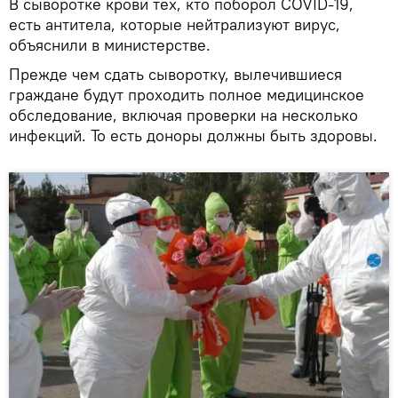
В сыворотке крови тех, кто поборол COVID-19,
есть антитела, которые нейтрализуют вирус,
объяснили в министерстве.
Прежде чем сдать сыворотку, вылечившиеся
граждане будут проходить полное медицинское
обследование, включая проверки на несколько
инфекций. То есть доноры должны быть здоровы.