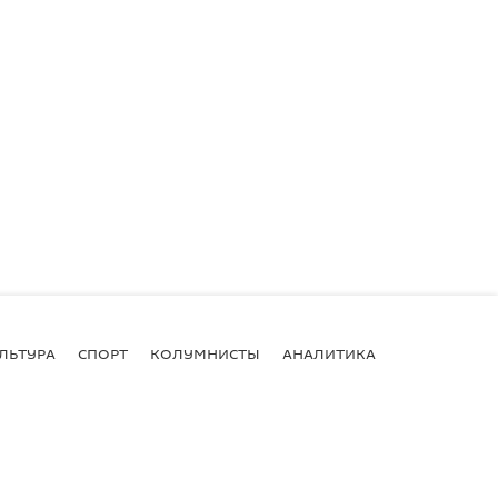
ЛЬТУРА
СПОРТ
КОЛУМНИСТЫ
АНАЛИТИКА