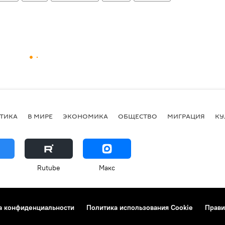
ТИКА
В МИРЕ
ЭКОНОМИКА
ОБЩЕСТВО
МИГРАЦИЯ
КУ
Rutube
Макс
а конфиденциальности
Политика использования Cookie
Прави