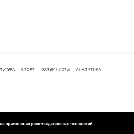
ЛЬТУРА
СПОРТ
КОЛУМНИСТЫ
АНАЛИТИКА
ла применения рекомендательных технологий