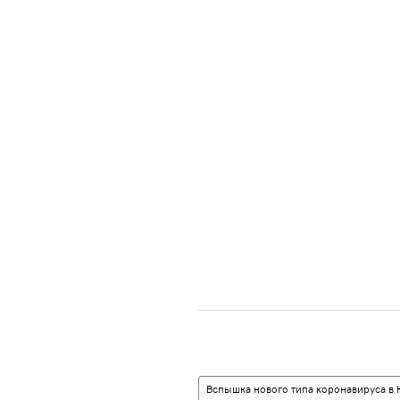
Вспышка нового типа коронавируса в 