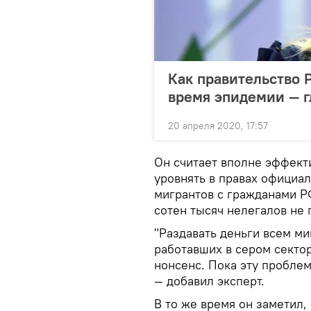
Как правительство 
время эпидемии — 
20 апреля 2020, 17:57
Он считает вполне эффект
уровнять в правах официа
мигрантов с гражданами Р
сотен тысяч нелегалов не 
"Раздавать деньги всем ми
работавших в сером сектор
нонсенс. Пока эту проблем
— добавил эксперт.
В то же время он заметил,