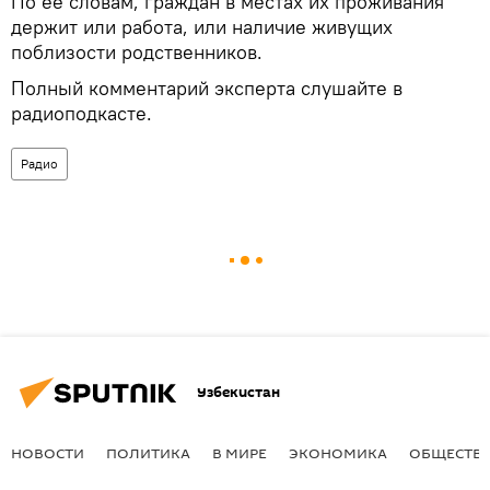
По ее словам, граждан в местах их проживания
держит или работа, или наличие живущих
поблизости родственников.
Полный комментарий эксперта слушайте в
радиоподкасте.
Радио
Узбекистан
НОВОСТИ
ПОЛИТИКА
В МИРЕ
ЭКОНОМИКА
ОБЩЕСТВ