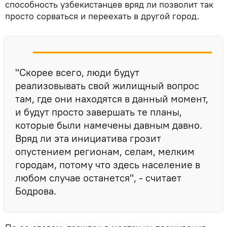
способность узбекистанцев вряд ли позволит так
просто сорваться и переехать в другой город.
"Скорее всего, люди будут
реализовывать свой жилищный вопрос
там, где они находятся в данный момент,
и будут просто завершать те планы,
которые были намечены давным давно.
Вряд ли эта инициатива грозит
опустением регионам, селам, мелким
городам, потому что здесь население в
любом случае останется", - считает
Бодрова.