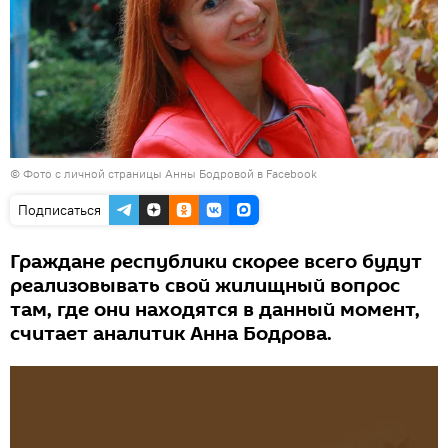
©
Фото с личной страницы Анны Бодровой в Facebook
Подписаться
Граждане республики скорее всего будут
реализовывать свой жилищный вопрос
там, где они находятся в данный момент,
считает аналитик Анна Бодрова.