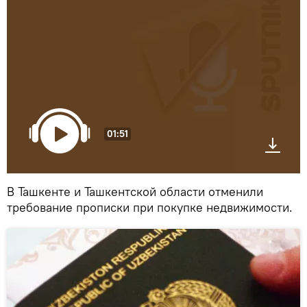
01:51
В Ташкенте и Ташкентской области отменили
требование прописки при покупке недвижимости.