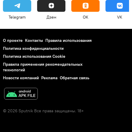
Telegram
Дзен
OK
VK
О проекте
Контакты
Правила использования
Политика конфиденциальности
Политика использования Cookie
Правила применения рекомендательных
технологий
Новости компаний
Реклама
Обратная связь
© 2026 Sputnik Все права защищены. 18+