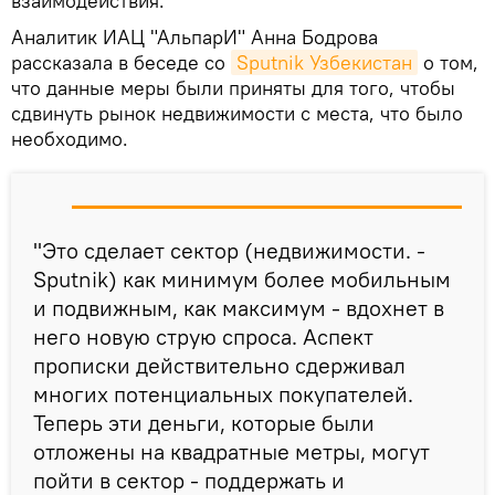
взаимодействия.
Аналитик ИАЦ "АльпарИ" Анна Бодрова
рассказала в беседе со
Sputnik Узбекистан
о том,
что данные меры были приняты для того, чтобы
сдвинуть рынок недвижимости с места, что было
необходимо.
"Это сделает сектор (недвижимости. -
Sputnik) как минимум более мобильным
и подвижным, как максимум - вдохнет в
него новую струю спроса. Аспект
прописки действительно сдерживал
многих потенциальных покупателей.
Теперь эти деньги, которые были
отложены на квадратные метры, могут
пойти в сектор - поддержать и