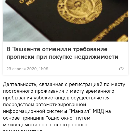
В Ташкенте отменили требование
прописки при покупке недвижимости
23 апреля 2020, 11:09
Деятельность, связанная с регистрацией по месту
постоянного проживания и месту временного
пребывания узбекистанцев осуществляется
посредством автоматизированной
информационной системы "Манзил" МВД на
основе принципа "одно окно" путем
межведомственного электронного