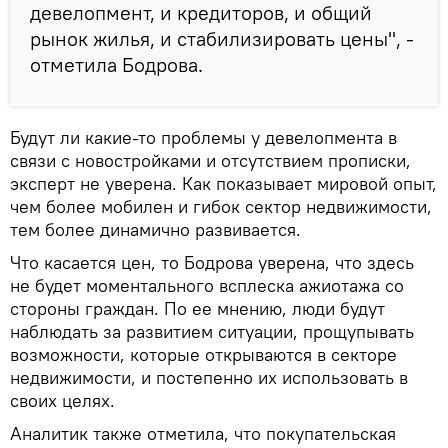
девелопмент, и кредиторов, и общий
рынок жилья, и стабилизировать цены", -
отметила Бодрова.
Будут ли какие-то проблемы у девелопмента в
связи с новостройками и отсутствием прописки,
эксперт не уверена. Как показывает мировой опыт,
чем более мобилен и гибок сектор недвижимости,
тем более динамично развивается.
Что касается цен, то Бодрова уверена, что здесь
не будет моментального всплеска ажиотажа со
стороны граждан. По ее мнению, люди будут
наблюдать за развитием ситуации, прощупывать
возможности, которые открываются в секторе
недвижимости, и постепенно их использовать в
своих целях.
Аналитик также отметила, что покупательская