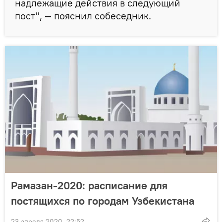
надлежащие действия в следующий
пост", — пояснил собеседник.
Рамазан-2020: расписание для
постящихся по городам Узбекистана
23 апреля 2020, 22:52