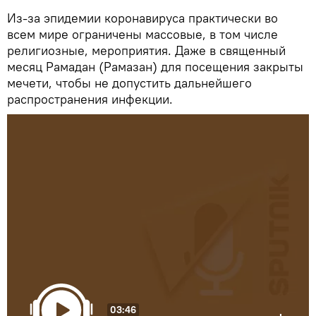
Из-за эпидемии коронавируса практически во
всем мире ограничены массовые, в том числе
религиозные, мероприятия. Даже в священный
месяц Рамадан (Рамазан) для посещения закрыты
мечети, чтобы не допустить дальнейшего
распространения инфекции.
03:46