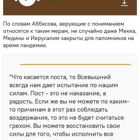
По словам Аббясова, верующие с пониманием
относятся к таким мерам, не случайно даже Мекка,
Медины и Иерусалим закрыты для паломников на
время пандемии.
"Что касается поста, то Всевышний
всегда нам дает испытание по нашим
силам. Пост - это не наказание, а
радость. Если же вы не можете по каким-
то причинам в этот раз соблюдать
воздержания, то это не будет считаться
грехом. Вы можете восстановить свои
силы для того, чтобы исполнить все