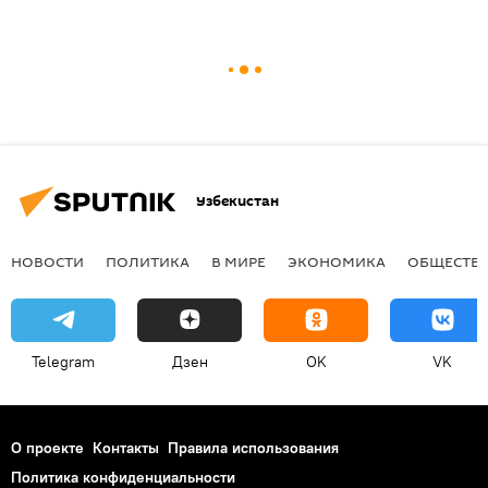
Узбекистан
НОВОСТИ
ПОЛИТИКА
В МИРЕ
ЭКОНОМИКА
ОБЩЕСТВ
Telegram
Дзен
OK
VK
О проекте
Контакты
Правила использования
Политика конфиденциальности