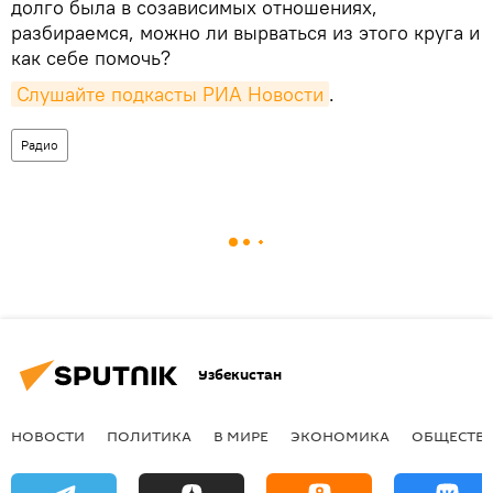
долго была в созависимых отношениях,
разбираемся, можно ли вырваться из этого круга и
как себе помочь?
Слушайте подкасты РИА Новости
.
Радио
Узбекистан
НОВОСТИ
ПОЛИТИКА
В МИРЕ
ЭКОНОМИКА
ОБЩЕСТВ