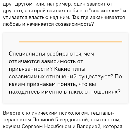
друг другом, или, например, один зависит от
другого, а второй считает себя его "спасителем" и
упивается властью над ним. Так где заканчивается
любовь и начинается созависимость?
Специалисты разбираются, чем
отличаются зависимость от
привязанности? Какие типы
созависимых отношений существуют? По
каким признакам понять, что вы
находитесь именно в таких отношениях?
Вместе с клиническим психологом, гештальт-
терапевтом Полиной Гавердовской, психологом,
коучем Сергеем Насибяном и Валерией, которая