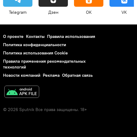
Telegram
Дзен
OK
VK
О проекте
Контакты
Правила использования
Политика конфиденциальности
Политика использования Cookie
Правила применения рекомендательных
технологий
Новости компаний
Реклама
Обратная связь
© 2026 Sputnik Все права защищены. 18+