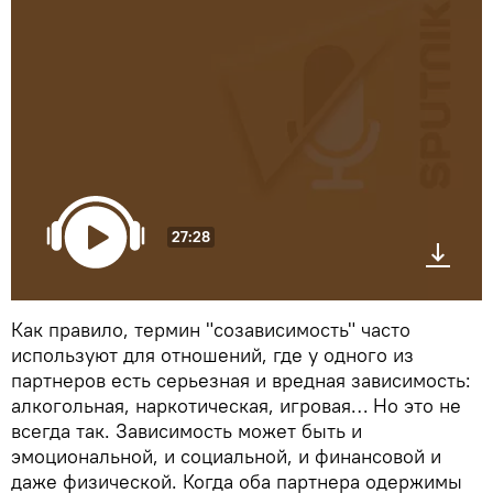
27:28
Как правило, термин "созависимость" часто
используют для отношений, где у одного из
партнеров есть серьезная и вредная зависимость:
алкогольная, наркотическая, игровая… Но это не
всегда так. Зависимость может быть и
эмоциональной, и социальной, и финансовой и
даже физической. Когда оба партнера одержимы