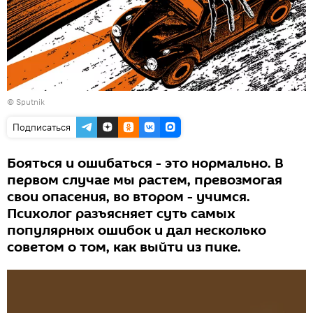
© Sputnik
Подписаться
Бояться и ошибаться - это нормально. В
первом случае мы растем, превозмогая
свои опасения, во втором - учимся.
Психолог разъясняет суть самых
популярных ошибок и дал несколько
советом о том, как выйти из пике.