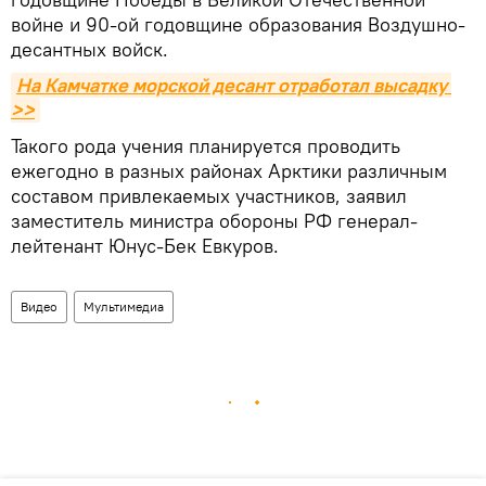
войне и 90-ой годовщине образования Воздушно-
десантных войск.
На Камчатке морской десант отработал высадку 
>>
Такого рода учения планируется проводить
ежегодно в разных районах Арктики различным
составом привлекаемых участников, заявил
заместитель министра обороны РФ генерал-
лейтенант Юнус-Бек Евкуров.
Видео
Мультимедиа