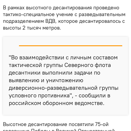
В рамках высотного десантирования проведено
тактико-специальное учение с разведывательным
подразделением ВДВ, которое десантировалось с
высоты 2 тысяч метров.
"Во взаимодействии с личным составом
тактической группы Северного флота
десантники выполнили задачи по
выявлению и уничтожению
диверсионно-разведывательной группы
условного противника", - сообщили в
российском оборонном ведомстве.
Высотное десантирование посвятили 75-ой
годовщине Победы в Великой Отечественной