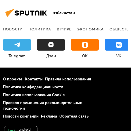
Узбекистан
НОВОСТИ
ПОЛИТИКА
В МИРЕ
ЭКОНОМИКА
ОБЩЕСТВ
Telegram
Дзен
OK
VK
О проекте
Контакты
Правила использования
Политика конфиденциальности
Политика использования Cookie
Правила применения рекомендательных
технологий
Новости компаний
Реклама
Обратная связь