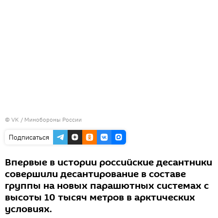
© VK / Минобороны России
Подписаться
Впервые в истории российские десантники
совершили десантирование в составе
группы на новых парашютных системах с
высоты 10 тысяч метров в арктических
условиях.