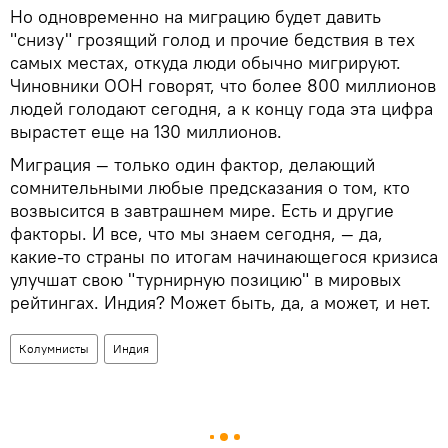
Но одновременно на миграцию будет давить
"снизу" грозящий голод и прочие бедствия в тех
самых местах, откуда люди обычно мигрируют.
Чиновники ООН говорят, что более 800 миллионов
людей голодают сегодня, а к концу года эта цифра
вырастет еще на 130 миллионов.
Миграция — только один фактор, делающий
сомнительными любые предсказания о том, кто
возвысится в завтрашнем мире. Есть и другие
факторы. И все, что мы знаем сегодня, — да,
какие-то страны по итогам начинающегося кризиса
улучшат свою "турнирную позицию" в мировых
рейтингах. Индия? Может быть, да, а может, и нет.
Колумнисты
Индия