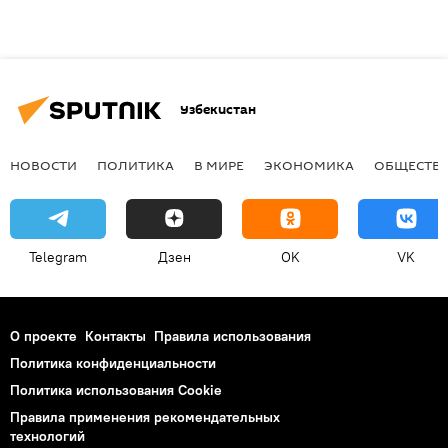
Узбекистан
НОВОСТИ
ПОЛИТИКА
В МИРЕ
ЭКОНОМИКА
ОБЩЕСТВ
Telegram
Дзен
OK
VK
О проекте
Контакты
Правила использования
Политика конфиденциальности
Политика использования Cookie
Правила применения рекомендательных
технологий