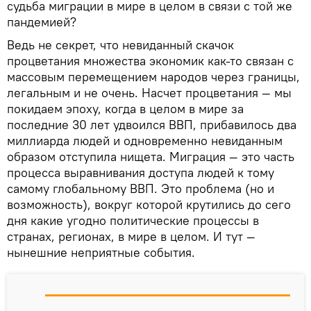
судьба миграции в мире в целом в связи с той же
пандемией?
Ведь не секрет, что невиданный скачок
процветания множества экономик как-то связан с
массовым перемещением народов через границы,
легальным и не очень. Насчет процветания — мы
покидаем эпоху, когда в целом в мире за
последние 30 лет удвоился ВВП, прибавилось два
миллиарда людей и одновременно невиданным
образом отступила нищета. Миграция — это часть
процесса выравнивания доступа людей к тому
самому глобальному ВВП. Это проблема (но и
возможность), вокруг которой крутились до сего
дня какие угодно политические процессы в
странах, регионах, в мире в целом. И тут —
нынешние неприятные события.