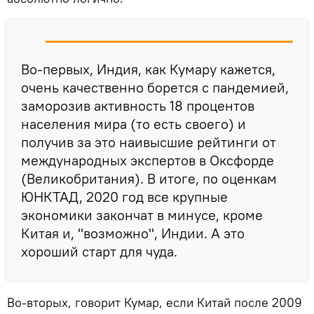
Во-первых, Индия, как Кумару кажется,
очень качественно борется с пандемией,
заморозив активность 18 процентов
населения мира (то есть своего) и
получив за это наивысшие рейтинги от
международных экспертов в Оксфорде
(Великобритания). В итоге, по оценкам
ЮНКТАД, 2020 год все крупные
экономики закончат в минусе, кроме
Китая и, "возможно", Индии. А это
хороший старт для чуда.
Во-вторых, говорит Кумар, если Китай после 2009