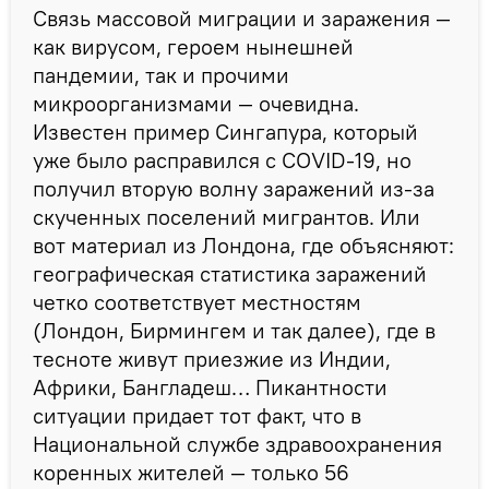
Связь массовой миграции и заражения —
как вирусом, героем нынешней
пандемии, так и прочими
микроорганизмами — очевидна.
Известен пример Сингапура, который
уже было расправился с CОVID-19, но
получил вторую волну заражений из-за
скученных поселений мигрантов. Или
вот материал из Лондона, где объясняют:
географическая статистика заражений
четко соответствует местностям
(Лондон, Бирмингем и так далее), где в
тесноте живут приезжие из Индии,
Африки, Бангладеш… Пикантности
ситуации придает тот факт, что в
Национальной службе здравоохранения
коренных жителей — только 56