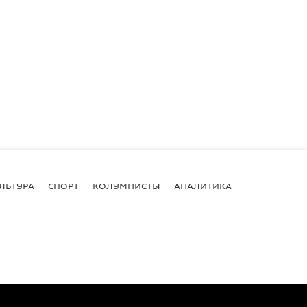
ЛЬТУРА
СПОРТ
КОЛУМНИСТЫ
АНАЛИТИКА