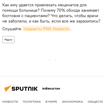
Как ему удается привлекать меценатов для
помощи больнице? Почему 70% обхода занимает
болтовня с пациентами? Что делать, чтобы врачи
не заболели, и как быть, если все же заразились?
Слушайте
подкасты РИА Новости
.
Радио
Узбекистан
НОВОСТИ
ПОЛИТИКА
В МИРЕ
ЭКОНОМИКА
ОБЩЕСТВ