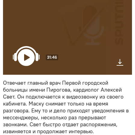
31:46
Отвечает главный врач Первой городской
больницы имени Пирогова, кардиолог Алексей
Свет. Он подключается к видеозвонку из своего
кабинета. Маску снимает только на время
разговора. Ему то и дело приходят уведомления в
мессенджеры, несколько раз прерывают
звонками. Свет быстро отдает распоряжения,
извиняется и продолжает интервью.