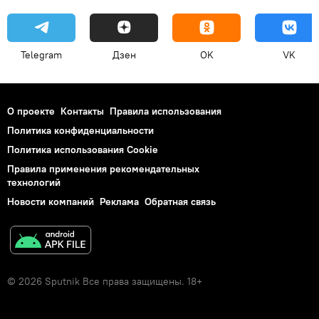
Telegram
Дзен
OK
VK
О проекте
Контакты
Правила использования
Политика конфиденциальности
Политика использования Cookie
Правила применения рекомендательных
технологий
Новости компаний
Реклама
Обратная связь
© 2026 Sputnik Все права защищены. 18+