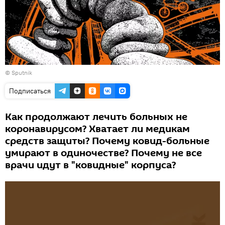
© Sputnik
Подписаться
Как продолжают лечить больных не
коронавирусом? Хватает ли медикам
средств защиты? Почему ковид-больные
умирают в одиночестве? Почему не все
врачи идут в "ковидные" корпуса?