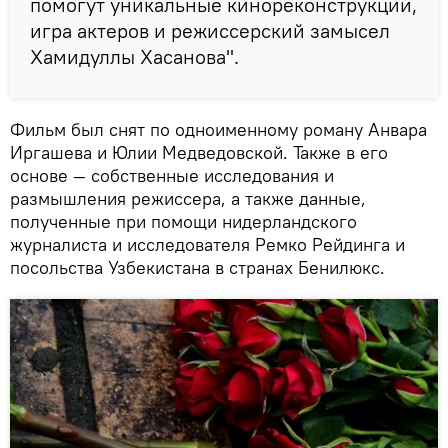
помогут уникальные кинореконструкции,
игра актеров и режиссерский замысел
Хамидуллы Хасанова".
Фильм был снят по одноименному роману Анвара
Иргашева и Юлии Медведовской. Также в его
основе — собственные исследования и
размышления режиссера, а также данные,
полученные при помощи нидерландского
журналиста и исследователя Ремко Рейдинга и
посольства Узбекистана в странах Бенилюкс.