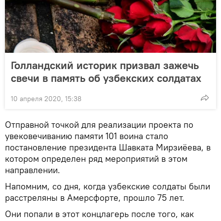
Голландский историк призвал зажечь
свечи в память об узбекских солдатах
10 апреля 2020, 15:38
Отправной точкой для реализации проекта по
увековечиванию памяти 101 воина стало
постановление президента Шавката Мирзиёева, в
котором определен ряд мероприятий в этом
направлении.
Напомним, со дня, когда узбекские солдаты были
расстреляны в Амерсфорте, прошло 75 лет.
Они попали в этот концлагерь после того, как