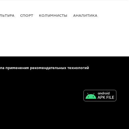
ЛЬТУРА
СПОРТ
КОЛУМНИСТЫ
АНАЛИТИКА
ла применения рекомендательных технологий