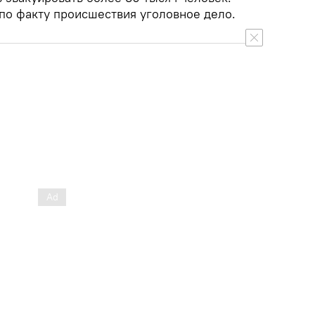
 по факту происшествия уголовное дело.