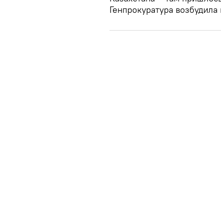
Генпрокуратура возбудила