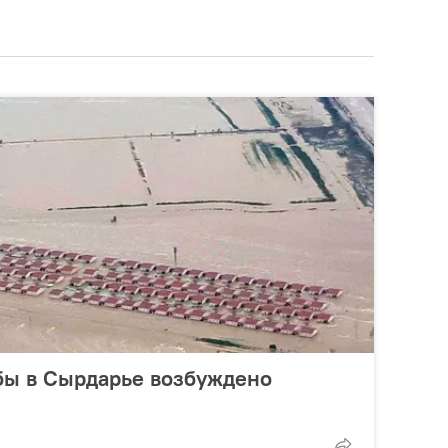
бы в Сырдарье возбуждено