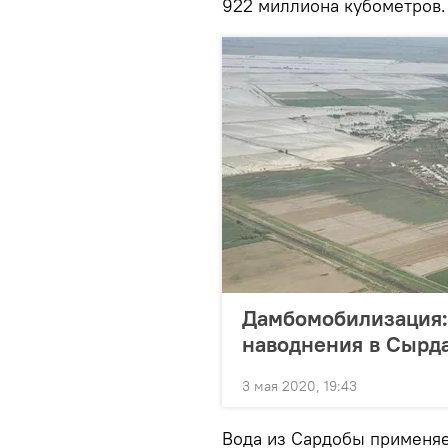
922 миллиона кубометров.
Дамбомобилизация: 
наводнения в Сырд
3 мая 2020, 19:43
Вода из Сардобы применяе