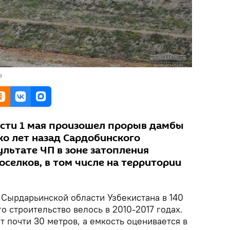
а
сти 1 мая произошел прорыв дамбы
ко лет назад Сардобинского
льтате ЧП в зоне затопления
оселков, в том числе на территории
 Сырдарьинской области Узбекистана в 140
о строительство велось в 2010-2017 годах.
т почти 30 метров, а емкость оценивается в