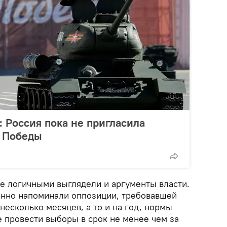
: Россия пока не пригласила
е Победы
ее логичными выглядели и аргументы власти.
янно напоминали оппозиции, требовавшей
несколько месяцев, а то и на год, нормы
 провести выборы в срок не менее чем за