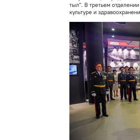
тыл". В третьем отделении
культуре и здравоохранени