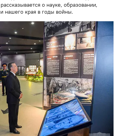
 рассказывается о науке, образовании,
и нашего края в годы войны.