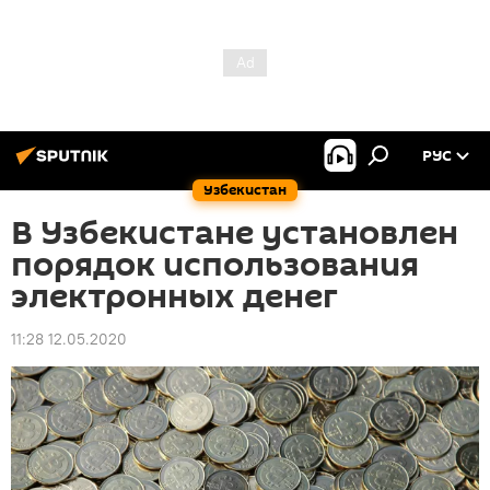
РУС
Узбекистан
В Узбекистане установлен
порядок использования
электронных денег
11:28 12.05.2020