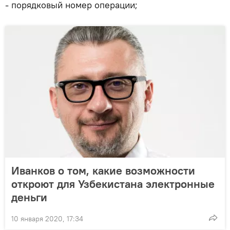
- порядковый номер операции;
Иванков о том, какие возможности
откроют для Узбекистана электронные
деньги
10 января 2020, 17:34