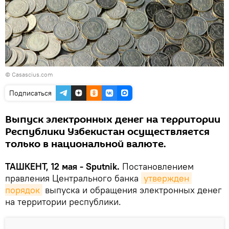
© Casascius.com
Подписаться
Выпуск электронных денег на территории
Республики Узбекистан осуществляется
только в национальной валюте.
ТАШКЕНТ, 12 мая - Sputnik.
Постановлением
правления Центрального банка
утвержден 
порядок
выпуска и обращения электронных денег
на территории республики.