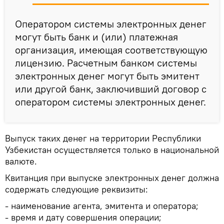
Оператором системы электронных денег
могут быть банк и (или) платежная
организация, имеющая соответствующую
лицензию. Расчетным банком системы
электронных денег могут быть эмитент
или другой банк, заключивший договор с
оператором системы электронных денег.
Выпуск таких денег на территории Республики
Узбекистан осуществляется только в национальной
валюте.
Квитанция при выпуске электронных денег должна
содержать следующие реквизиты:
- наименование агента, эмитента и оператора;
- время и дату совершения операции;