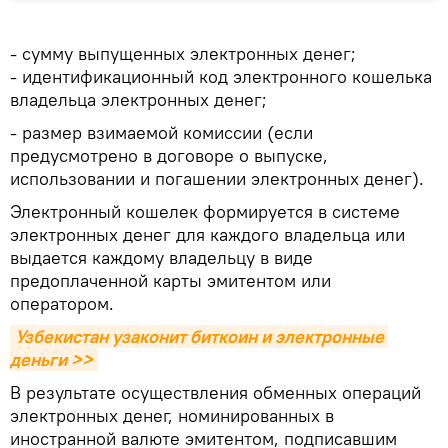
- сумму выпущенных электронных денег;
- идентификационный код электронного кошелька
владельца электронных денег;
- размер взимаемой комиссии (если
предусмотрено в договоре о выпуске,
использовании и погашении электронных денег).
Электронный кошелек формируется в системе
электронных денег для каждого владельца или
выдается каждому владельцу в виде
предоплаченной карты эмитентом или
оператором.
Узбекистан узаконит биткоин и электронные 
деньги >>
В результате осуществления обменных операций
электронных денег, номинированных в
иностранной валюте эмитентом, подписавшим