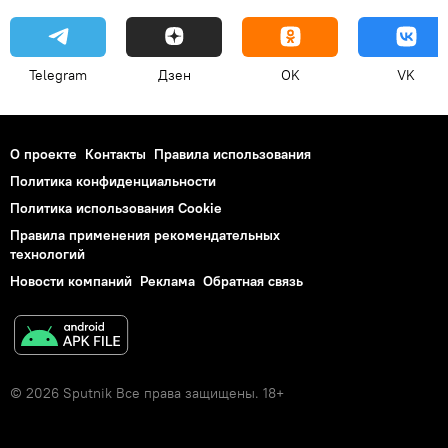
Telegram
Дзен
OK
VK
О проекте
Контакты
Правила использования
Политика конфиденциальности
Политика использования Cookie
Правила применения рекомендательных
технологий
Новости компаний
Реклама
Обратная связь
© 2026 Sputnik Все права защищены. 18+