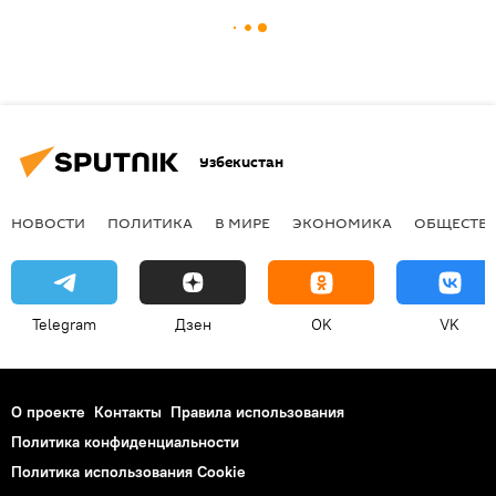
Узбекистан
НОВОСТИ
ПОЛИТИКА
В МИРЕ
ЭКОНОМИКА
ОБЩЕСТВ
Telegram
Дзен
OK
VK
О проекте
Контакты
Правила использования
Политика конфиденциальности
Политика использования Cookie