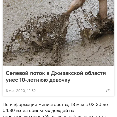
Селевой поток в Джизакской области
унес 10-летнюю девочку
6 мая 2020, 12:32
По информации министерства, 13 мая с 02.30 до
04.30 из-за обильных дождей на
территории города Зарафшан наблюдался сход