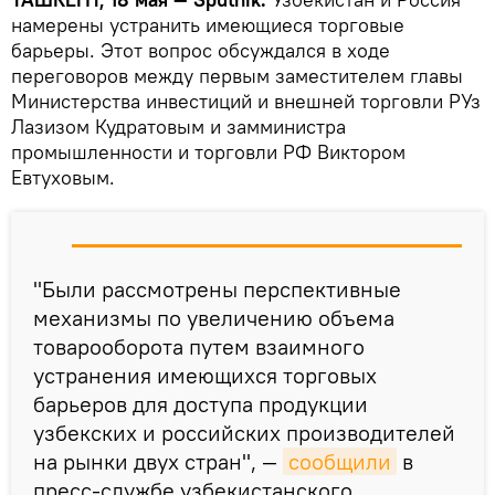
намерены устранить имеющиеся торговые
барьеры. Этот вопрос обсуждался в ходе
переговоров между первым заместителем главы
Министерства инвестиций и внешней торговли РУз
Лазизом Кудратовым и замминистра
промышленности и торговли РФ Виктором
Евтуховым.
"Были рассмотрены перспективные
механизмы по увеличению объема
товарооборота путем взаимного
устранения имеющихся торговых
барьеров для доступа продукции
узбекских и российских производителей
на рынки двух стран", —
сообщили
в
пресс-службе узбекистанского