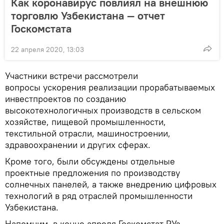
Как коронавирус повлиял на внешнюю
торговлю Узбекистана — отчет
Госкомстата
22 апреля 2020, 13:03
Участники встречи рассмотрели
вопросы ускорения реализации прорабатываемых
инвестпроектов по созданию
высокотехнологичных производств в сельском
хозяйстве, пищевой промышленности,
текстильной отрасли, машиностроении,
здравоохранении и других сферах.
Кроме того, были обсуждены отдельные
проектные предложения по производству
солнечных панелей, а также внедрению цифровых
технологий в ряд отраслей промышленности
Узбекистана.
Напомним, в конце апреля Госкомстат РУз