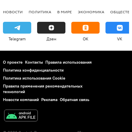
НОВОСТИ
ПОЛИТИКА
В МИРЕ
ЭКОНОМИКА
ОБЩЕСТВ
Telegram
Дзен
OK
VK
О проекте
Контакты
Правила использования
Политика конфиденциальности
Политика использования Cookie
Правила применения рекомендательных
технологий
Новости компаний
Реклама
Обратная связь