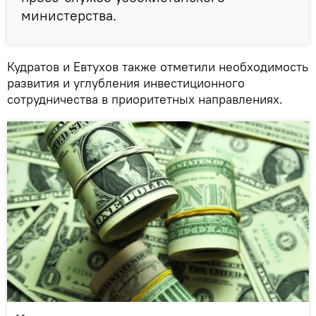
министерства.
Кудратов и Евтухов также отметили необходимость
развития и углубления инвестиционного
сотрудничества в приоритетных направлениях.