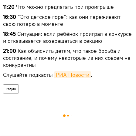
11:20
Что можно предлагать при проигрыше
16:30
“Это детское горе”: как они переживают
свою потерю в моменте
18:45
Ситуация: если ребёнок проиграл в конкурсе
и отказывается возвращаться в секцию
21:00
Как объяснить детям, что такое борьба и
состязание, и почему некоторые из них совсем не
конкурентны
Слушайте подкасты
РИА Новости
.
Радио