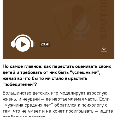
23:41
Но самое главное: как перестать оценивать своих
детей и требовать от них быть "успешными",
желая во что бы то ни стало вырастить
"победителей"?
Большинство детских игр моделирует взрослую
жизнь, и неудачи — ее неотъемлемая часть. Если
"мужчина средних лет" обратился к психологу с
тем, что не умеет и не хочет проигрывать — ищите
проблему в детстве.