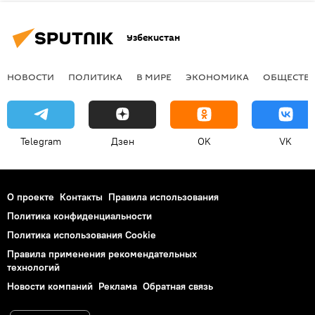
Узбекистан
НОВОСТИ
ПОЛИТИКА
В МИРЕ
ЭКОНОМИКА
ОБЩЕСТВ
Telegram
Дзен
OK
VK
О проекте
Контакты
Правила использования
Политика конфиденциальности
Политика использования Cookie
Правила применения рекомендательных
технологий
Новости компаний
Реклама
Обратная связь