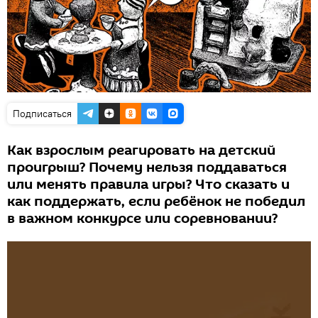
Подписаться
Как взрослым реагировать на детский
проигрыш? Почему нельзя поддаваться
или менять правила игры? Что сказать и
как поддержать, если ребёнок не победил
в важном конкурсе или соревновании?