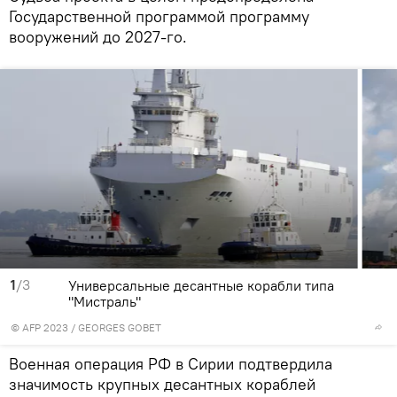
Государственной программой программу
вооружений до 2027-го.
1
/3
Универсальные десантные корабли типа
"Мистраль"
© AFP 2023 / GEORGES GOBET
Военная операция РФ в Сирии подтвердила
значимость крупных десантных кораблей