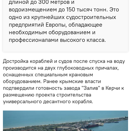
длиной до 300 метров и
водоизмещением до 150 тысяч тонн. Это
одно из крупнейших судостроительных
предприятий Европы, обладающее
необходимым оборудованием и
профессионалами высокого класса.
Достройка кораблей и судов после спуска на воду
производится на двух глубоководных причалах,
оснащенных специальным крановым
оборудованием. Ранее крымские власти
подтвердили готовность завода "Залив" в Керчи к
размещению проекта строительства
универсального десантного корабля.