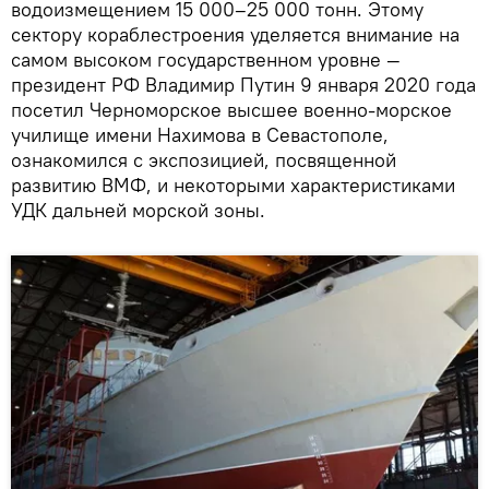
водоизмещением 15 000–25 000 тонн. Этому
сектору кораблестроения уделяется внимание на
самом высоком государственном уровне —
президент РФ Владимир Путин 9 января 2020 года
посетил Черноморское высшее военно-морское
училище имени Нахимова в Севастополе,
ознакомился с экспозицией, посвященной
развитию ВМФ, и некоторыми характеристиками
УДК дальней морской зоны.