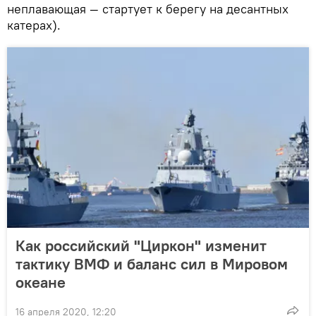
неплавающая — стартует к берегу на десантных
катерах).
Как российский "Циркон" изменит
тактику ВМФ и баланс сил в Мировом
океане
16 апреля 2020, 12:20