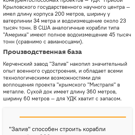
Крыловского государственного научного центра —
имел длину корпуса 200 метров, ширину у
ватерлинии 34 метра и водоизмещение около 23
тысяч тонн. В США аналогичные корабли типа
"Америка" имеют полное водоизмещение 45 тысяч
тонн (сравнимо с авианосцами).
Производственная база
Керченский завод "Залив" накопил значительный
опыт военного судостроения, и обладает всеми
технологическими возможностями для
воплощения проекта "крымского "Мистраля" в
металле. Сухой док имеет длину 360 метров,
ширину 60 метров — для УДК хватит с запасом.
"Залив" способен строить корабли