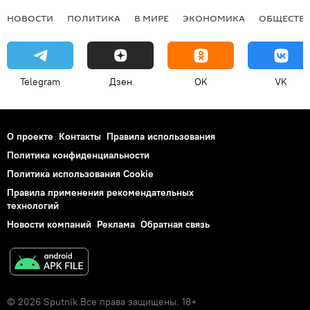
НОВОСТИ
ПОЛИТИКА
В МИРЕ
ЭКОНОМИКА
ОБЩЕСТВ
Telegram
Дзен
OK
VK
О проекте
Контакты
Правила использования
Политика конфиденциальности
Политика использования Cookie
Правила применения рекомендательных
технологий
Новости компаний
Реклама
Обратная связь
© 2026 Sputnik Все права защищены. 18+