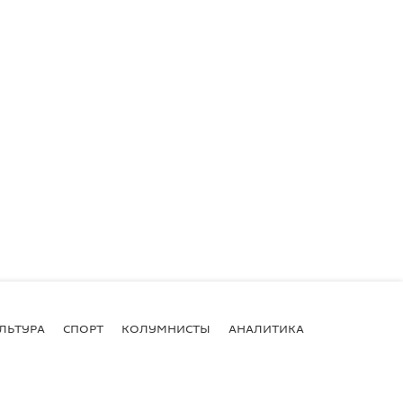
ЛЬТУРА
СПОРТ
КОЛУМНИСТЫ
АНАЛИТИКА