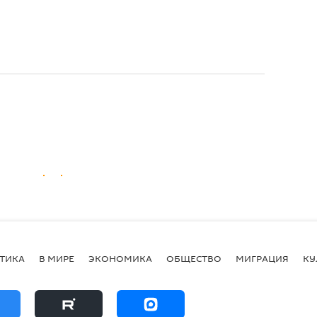
ТИКА
В МИРЕ
ЭКОНОМИКА
ОБЩЕСТВО
МИГРАЦИЯ
КУ