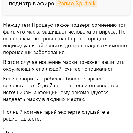
педиатр в эфире
Радио Sputnik
.
Между тем Продеус также подверг сомнению тот
факт, что маска защищает человека от вируса. По
его словам, все ровно наоборот – средство
индивидуальной защиты должен надевать именно
переносчик заболевания.
В этом случае ношение маски поможет защитить
окружающих его людей, считает специалист.
Если говорить о ребенке более старшего
возраста – от 5 до 7 лет, – то если он является
источником инфекции, ему рекомендуется
надевать маску в людных местах.
Полный комментарий эксперта слушайте в
радиоподкасте.
Радио