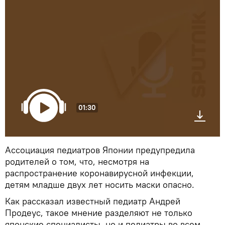
01:30
Ассоциация педиатров Японии предупредила
родителей о том, что, несмотря на
распространение коронавирусной инфекции,
детям младше двух лет носить маски опасно.
Как рассказал известный педиатр Андрей
Продеус, такое мнение разделяют не только
японские специалисты, но и педиатры во всем