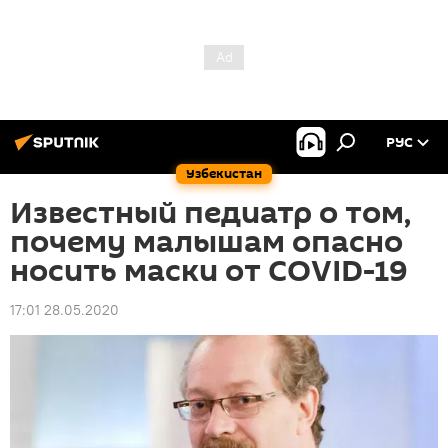
РУС
Узбекистан
Известный педиатр о том,
почему малышам опасно
носить маски от COVID-19
17:01 28.05.2020