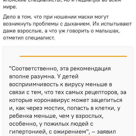
мире.
Дело в том, что при ношении маски могут
возникнуть проблемы с дыханием. Их испытывают
даже взрослые, а что уж говорить о малышах,
отметил специалист.
"Соответственно, эта рекомендация
вполне разумна. У детей
восприимчивость к вирусу меньше в
связи с тем, что тех самых рецепторов, за
которые коронавирус может зацепиться
и, как через мостик, попасть в клетки, у
ребенка меньше, чем у взрослых,
особенно, у пожилых людей с
гипертонией, с ожирением", – заявил