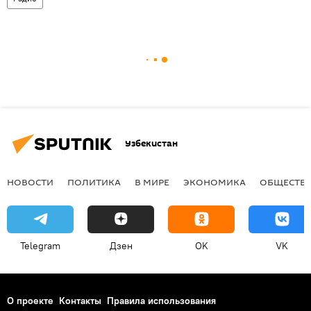
Узбекистан
НОВОСТИ
ПОЛИТИКА
В МИРЕ
ЭКОНОМИКА
ОБЩЕСТВ
Telegram
Дзен
OK
VK
О проекте
Контакты
Правила использования