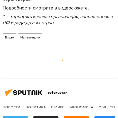
Подробности смотрите в видеосюжете.
* — террористическая организация, запрещенная в
РФ и ряде других стран.
Видео
Мультимедиа
Узбекистан
НОВОСТИ
ПОЛИТИКА
В МИРЕ
ЭКОНОМИКА
ОБЩЕСТВ