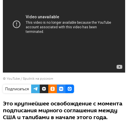
©
YouTube / Sputnik на русском
Подписаться
Это крупнейшее освобождение с момента
подписания мирного соглашения между
США и талибами в начале этого года.