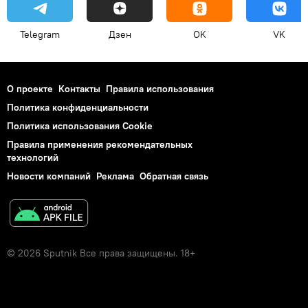
Telegram
Дзен
OK
VK
О проекте
Контакты
Правила использования
Политика конфиденциальности
Политика использования Cookie
Правила применения рекомендательных
технологий
Новости компаний
Реклама
Обратная связь
© 2026 Sputnik Все права защищены. 18+