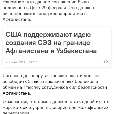
Напомним, что данное соглашение было
подписано в Дохе 29 февраля. Оно должно
было положить конец кровопролитию в
Афганистане.
США поддерживают идею
создания СЭЗ на границе
Афганистана и Узбекистана
28 мая 2020, 10:57
Согласно договору, афганские власти должны
освободить 5 тысяч заключенных боевиков в
обмен на 1 тысячу сотрудников сил безопасности
Афганистана.
Отмечается, что обмен должен стать одной их тех
мер, которые укрепят доверие для межафганских
переговоров.