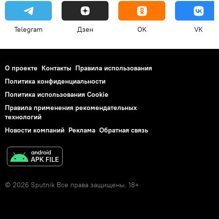
Telegram
Дзен
OK
VK
О проекте
Контакты
Правила использования
Политика конфиденциальности
Политика использования Cookie
Правила применения рекомендательных
технологий
Новости компаний
Реклама
Обратная связь
© 2026 Sputnik Все права защищены. 18+