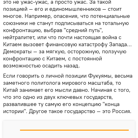
это не ужас-ужас, а просто ужас. За такой
позицией — его и единомышленников — стоит
многое. Например, опасения, что потенциальные
союзники не станут подписываться на тотальную
конфронтацию, выбрав "средний путь",
нейтралитет, или что почти настоящая война с
Китаем вызовет финансовую катастрофу Запада…
Демократы — за мягкую, осторожную, ползучую
конфронтацию с Китаем, с постоянной
возможностью осадить назад.
Если говорить о личной позиции Фукуямы, весьма
заметного политолога мирового масштаба, то
Китай занимает его мысли давно. Начиная с того,
что это одно из двух ключевых государств,
развалившее ту самую его концепцию "конца
истории". Другое такое государство — это Россия.