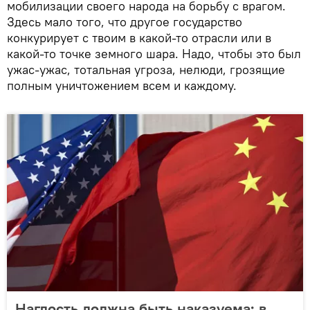
мобилизации своего народа на борьбу с врагом.
Здесь мало того, что другое государство
конкурирует с твоим в какой-то отрасли или в
какой-то точке земного шара. Надо, чтобы это был
ужас-ужас, тотальная угроза, нелюди, грозящие
полным уничтожением всем и каждому.
Наглость должна быть наказуема: в