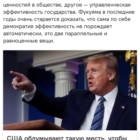
ценностей в обществе, другое — управленческая
эффективность государства. Фукуяма в последние
годы очень старается доказать, что сама по себе
демократия эффективность не порождает
автоматически, это две параллельные и
равноценные вещи.
США обдумывают такую месть, чтобы