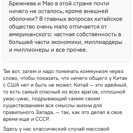
Брежнева и Мао в этой стране почти
ничего не осталось, кроме внешней
оболочки? В главных вопросах китайское
общество очень мало отличается от
американского: частная собственность в
большей части экономики, миллиардеры
и миллионеры и все прочее.
Так вот, затем и надо поминать коммунизм через
слово, чтобы показать, что ничего общего у Китая
с США нет и быть не может. Китай — это идейный,
то есть самый опасный из всех врагов, сплошной
ужас-ужас, подрывающий самим своим
существованием все смыслы жизни для
правильного Запада, — так, как это делал в свое
время еще и СССР.
Здесь у нас классический случай массовой