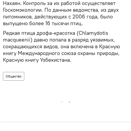
Нахаян. Контроль за их работой осуществляет
Госкомэкологии. По данным ведомства, из двух
питомников, действующих с 2006 года, было
выпущено более 16 тысячи птиц.
Редкая птица дрофа-красотка (Chlamydotis
macqueenii) давно попала в разряд уязвимых,
сокращающихся видов, она включена в Красную
книгу Международного союза охраны природы,
Красную книгу Узбекистана.
Общество