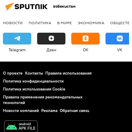
Узбекистан
НОВОСТИ
ПОЛИТИКА
В МИРЕ
ЭКОНОМИКА
ОБЩЕСТВ
Telegram
Дзен
OK
VK
О проекте
Контакты
Правила использования
Политика конфиденциальности
Политика использования Cookie
Правила применения рекомендательных
технологий
Новости компаний
Реклама
Обратная связь