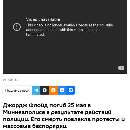
© RUPTLY
Подписаться
Джордж Флойд погиб 25 мая в
Миннеаполисе в результате действий
полиции. Его смерть повлекла протесты и
массовые беспорядки.