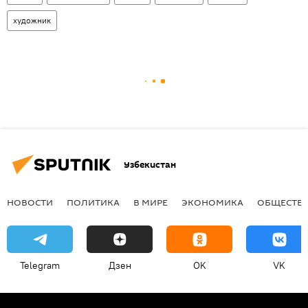
художник
Узбекистан
НОВОСТИ
ПОЛИТИКА
В МИРЕ
ЭКОНОМИКА
ОБЩЕСТВ
Telegram
Дзен
OK
VK