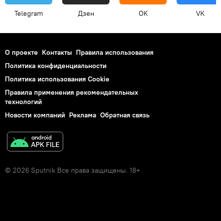
Telegram
Дзен
OK
VK
О проекте
Контакты
Правила использования
Политика конфиденциальности
Политика использования Cookie
Правила применения рекомендательных
технологий
Новости компаний
Реклама
Обратная связь
© 2026 Sputnik Все права защищены. 18+