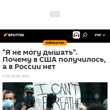
РУС
Узбекистан
"Я не могу дышать".
Почему в США получилось,
а в России нет
11:29 09.06.2020