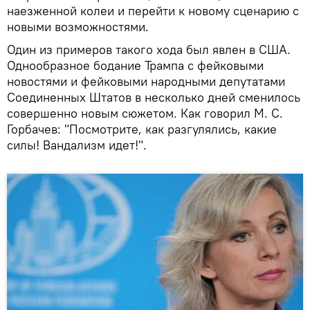
наезженной колеи и перейти к новому сценарию с
новыми возможностями.
Один из примеров такого хода был явлен в США.
Однообразное бодание Трампа с фейковыми
новостями и фейковыми народными депутатами
Соединенных Штатов в несколько дней сменилось
совершенно новым сюжетом. Как говорил М. С.
Горбачев: "Посмотрите, как разгулялись, какие
силы! Вандализм идет!".