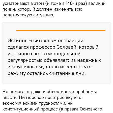
усматривают в этом (и тоже в 148-й раз) великий
почин, который должен изменить всю
политическую ситуацию.
Истинным символом оппозиции
сделался профессор Соловей, который
уже много лет с еженедельной
регулярностью объявляет: из надежных
источников ему стало известно, что
режиму остались считанные дни.
Не помогают даже и объективные проблемы
власти. Ни моровое поветрие вкупе с
экономическими трудностями, ни
конституционный процесс (а правка Основного