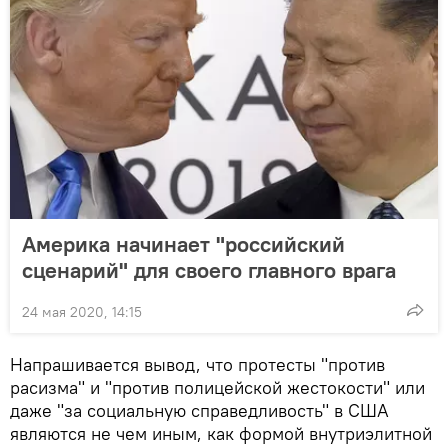
Америка начинает "российский
сценарий" для своего главного врага
24 мая 2020, 14:15
Напрашивается вывод, что протесты "против
расизма" и "против полицейской жестокости" или
даже "за социальную справедливость" в США
являются не чем иным, как формой внутриэлитной