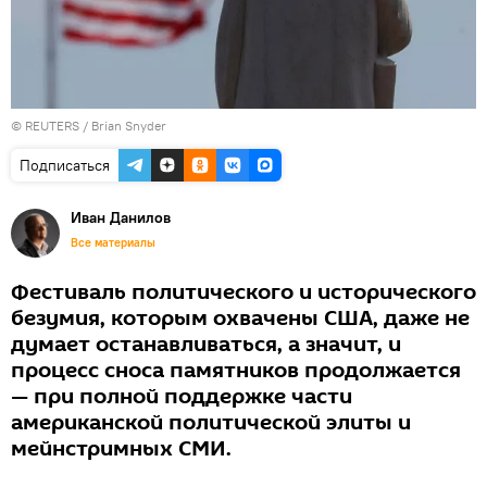
©
REUTERS
/ Brian Snyder
Подписаться
Иван Данилов
Все материалы
Фестиваль политического и исторического
безумия, которым охвачены США, даже не
думает останавливаться, а значит, и
процесс сноса памятников продолжается
— при полной поддержке части
американской политической элиты и
мейнстримных СМИ.