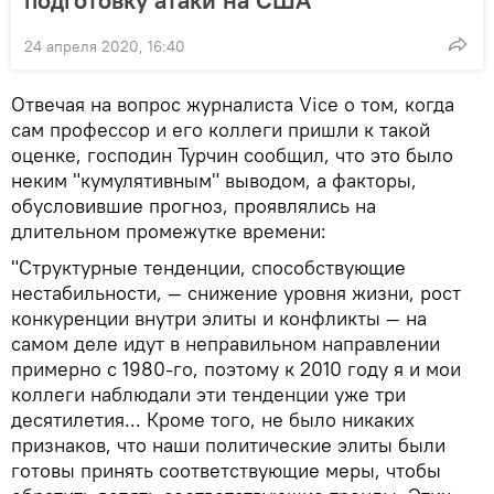
24 апреля 2020, 16:40
Отвечая на вопрос журналиста Vice о том, когда
сам профессор и его коллеги пришли к такой
оценке, господин Турчин сообщил, что это было
неким "кумулятивным" выводом, а факторы,
обусловившие прогноз, проявлялись на
длительном промежутке времени:
"Структурные тенденции, способствующие
нестабильности, — снижение уровня жизни, рост
конкуренции внутри элиты и конфликты — на
самом деле идут в неправильном направлении
примерно с 1980-го, поэтому к 2010 году я и мои
коллеги наблюдали эти тенденции уже три
десятилетия... Кроме того, не было никаких
признаков, что наши политические элиты были
готовы принять соответствующие меры, чтобы