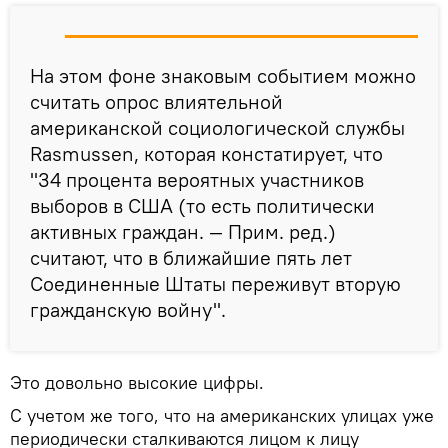
На этом фоне знаковым событием можно
считать опрос влиятельной
американской социологической службы
Rasmussen, которая констатирует, что
"34 процента вероятных участников
выборов в США (то есть политически
активных граждан. — Прим. ред.)
считают, что в ближайшие пять лет
Соединенные Штаты переживут вторую
гражданскую войну".
Это довольно высокие цифры.
С учетом же того, что на американских улицах уже
периодически сталкиваются лицом к лицу