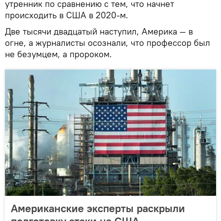
утренник по сравнению с тем, что начнет
происходить в США в 2020-м.
Две тысячи двадцатый наступил, Америка — в
огне, а журналисты осознали, что профессор был
не безумцем, а пророком.
Американские эксперты раскрыли
подготовку атаки на США