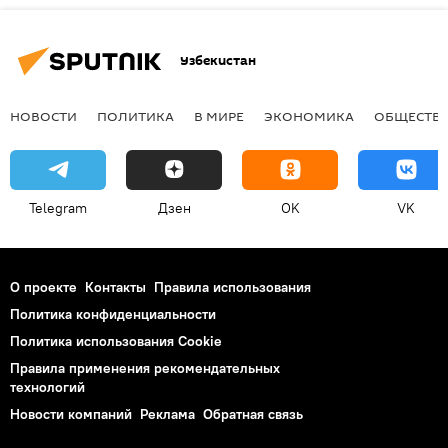
Узбекистан
НОВОСТИ
ПОЛИТИКА
В МИРЕ
ЭКОНОМИКА
ОБЩЕСТВ
Telegram
Дзен
OK
VK
О проекте
Контакты
Правила использования
Политика конфиденциальности
Политика использования Cookie
Правила применения рекомендательных
технологий
Новости компаний
Реклама
Обратная связь