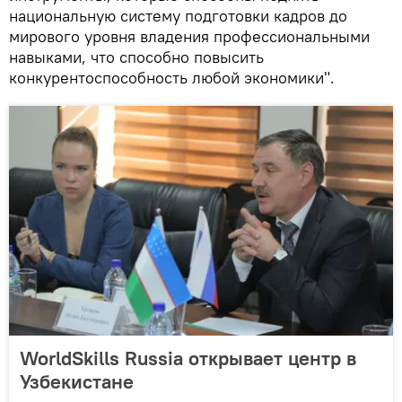
национальную систему подготовки кадров до
мирового уровня владения профессиональными
навыками, что способно повысить
конкурентоспособность любой экономики".
WorldSkills Russia открывает центр в
Узбекистане