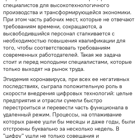
специалистов для высокотехнологичного
производства и трансформирующейся экономики.
При этом часть рабочих мест, которые не отвечают
требованиям времени, сокращаются, а
высвободившийся персонал сталкивается с
необходимостью повышения квалификации для
того, чтобы соответствовать требованиям
современных работодателей. Такая же задача
стоит и перед молодыми специалистами, которые
только выходят на рынок труда.
Эпидемия коронавируса, при всех ее негативных
последствиях, сыграла положительную роль в
скорости внедрения цифровых технологий: целые
предприятия и отрасли сумели быстро
перестроиться и перевести часть функционала в
удаленный режим. Процессы, на отлаживание
которых ранее ушли бы месяцы и даже годы, были
отстроены буквально за несколько недель. В
"цифру" ушли не только совещания и