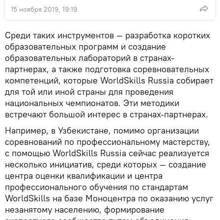
15 ноября 2019, 19:19
Среди таких инструментов — разработка коротких
образовательных программ и создание
образовательных лабораторий в странах-
партнерах, а также подготовка соревновательных
компетенций, которые WorldSkills Russia собирает
для той или иной страны для проведения
национальных чемпионатов. Эти методики
встречают большой интерес в странах-партнерах.
Например, в Узбекистане, помимо организации
соревнований по профессиональному мастерству,
с помощью WorldSkills Russia сейчас реализуется
несколько инициатив, среди которых — создание
центра оценки квалификации и центра
профессионального обучения по стандартам
WorldSkills на базе Моноцентра по оказанию услуг
незанятому населению, формирование