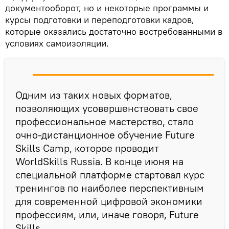
документооборот, но и некоторые программы и
курсы подготовки и переподготовки кадров,
которые оказались достаточно востребованными в
условиях самоизоляции.
Одним из таких новых форматов,
позволяющих усовершенствовать свое
профессиональное мастерство, стало
очно-дистанционное обучение Future
Skills Camp, которое проводит
WorldSkills Russia. В конце июня на
специальной платформе стартовал курс
тренингов по наиболее перспективным
для современной цифровой экономики
профессиям, или, иначе говоря, Future
Skills.