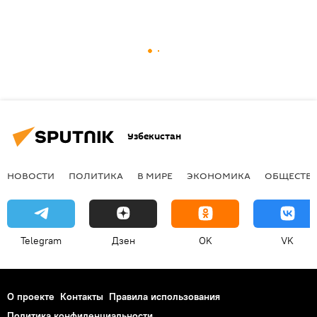
Узбекистан
НОВОСТИ
ПОЛИТИКА
В МИРЕ
ЭКОНОМИКА
ОБЩЕСТВ
Telegram
Дзен
OK
VK
О проекте
Контакты
Правила использования
Политика конфиденциальности