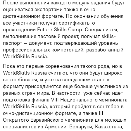
После выполнения каждого модуля задания будут
оцениваться экспертами также в очно-
дистанционном формате. По окончании обучения
все участники получат сертификаты о
прохождении Future Skills Camp. Специалисты,
выполнившие тестовый проект, получат skills-
паспорт — документ, подтверждающий уровень
профессиональных компетенций, разработанный
WorldSkills Russia.
Пока это первые соревнования такого рода, но в
WorldSkills Russia считают, что они будут широко
востребованы, и уже на следующем этапе к
формату присоединятся еще больше участников из
разных стран мира. В частности, уже сейчас идет
подготовка финала VIII Национального чемпионата
WorldSkills Russia, который пройдет в сентябре в
очно-дистанционном формате, а также III
Открытого Евразийского чемпионата для молодых
специалистов из Армении, Беларуси, Казахстана,