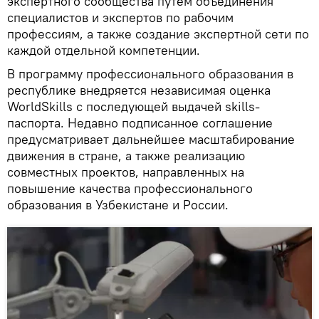
экспертного сообщества путем объединения
специалистов и экспертов по рабочим
профессиям, а также создание экспертной сети по
каждой отдельной компетенции.
В программу профессионального образования в
республике внедряется независимая оценка
WorldSkills с последующей выдачей skills-
паспорта. Недавно подписанное соглашение
предусматривает дальнейшее масштабирование
движения в стране, а также реализацию
совместных проектов, направленных на
повышение качества профессионального
образования в Узбекистане и России.