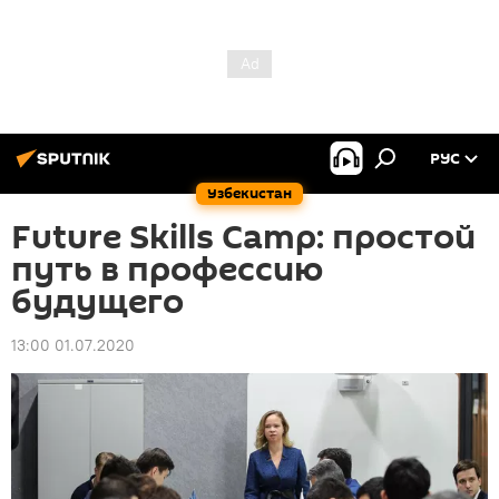
РУС
Узбекистан
Future Skills Camp: простой
путь в профессию
будущего
13:00 01.07.2020