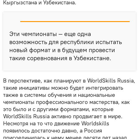
Кыргызстана и Узбекистана.
Эти чемпионаты — еще одна
возможность для республики испытать
новый формат и в будущем провести
такие соревнования в Узбекистане.
В перспективе, как планируют в WorldSkills Russia,
такие инициативы можно будет интегрировать
также в системы обучения и национальные
чемпионаты профессионального мастерства, как
это было и с другими форматами, которые
WorldSkills Russia активно продвигает в мире.
Несмотря на то что движение Worldskills
появилось достаточно давно, а Россия
присоединилась к нему менее десяти лет назад,