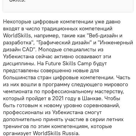
Некоторые цифровые компетенции уже давно
входят в число традиционных компетенций
WorldSkills, например, такие как "Веб-дизайн и
разработка", "Графический дизайн" и "Инженерный
дизайн CAD". Молодые специалисты из
Узбекистана сейчас активно осваивают эти
дисциплины. На Future Skills Camp будут
представлены совершенно новые для
большинства стран цифровые компетенции. Часть
из них вошли в программу следующего мирового
чемпионата по профессиональному мастерству,
который пройдет в 2021 году в Шанхае. Чтобы
быть готовым к новому уровню соревнований,
профессионалы из Узбекистана смогут
дополнительно принять участие в серии летних
тренингов по этим компетенциям, которые
организует WorldSkills Russia.