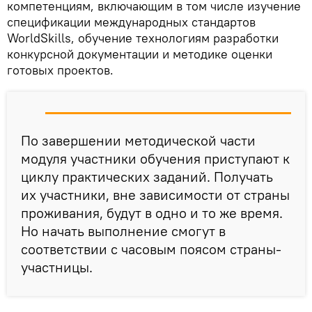
компетенциям, включающим в том числе изучение
спецификации международных стандартов
WorldSkills, обучение технологиям разработки
конкурсной документации и методике оценки
готовых проектов.
По завершении методической части
модуля участники обучения приступают к
циклу практических заданий. Получать
их участники, вне зависимости от страны
проживания, будут в одно и то же время.
Но начать выполнение смогут в
соответствии с часовым поясом страны-
участницы.