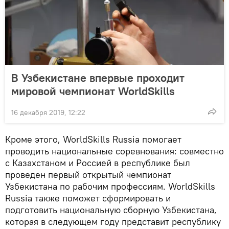
В Узбекистане впервые проходит
мировой чемпионат WorldSkills
16 декабря 2019, 12:22
Кроме этого, WorldSkills Russia помогает
проводить национальные соревнования: совместно
с Казахстаном и Россией в республике был
проведен первый открытый чемпионат
Узбекистана по рабочим профессиям. WorldSkills
Russia также поможет сформировать и
подготовить национальную сборную Узбекистана,
которая в следующем году представит республику