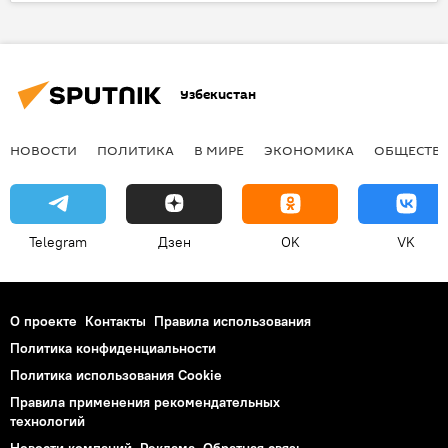
Узбекистан
НОВОСТИ
ПОЛИТИКА
В МИРЕ
ЭКОНОМИКА
ОБЩЕСТВ
Telegram
Дзен
OK
VK
О проекте
Контакты
Правила использования
Политика конфиденциальности
Политика использования Cookie
Правила применения рекомендательных
технологий
Новости компаний
Реклама
Обратная связь