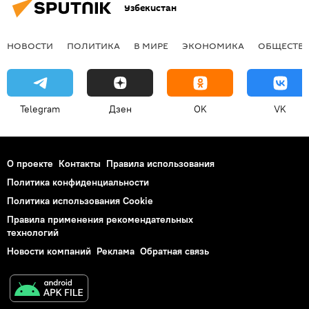
Узбекистан
НОВОСТИ
ПОЛИТИКА
В МИРЕ
ЭКОНОМИКА
ОБЩЕСТВ
Telegram
Дзен
OK
VK
О проекте
Контакты
Правила использования
Политика конфиденциальности
Политика использования Cookie
Правила применения рекомендательных
технологий
Новости компаний
Реклама
Обратная связь