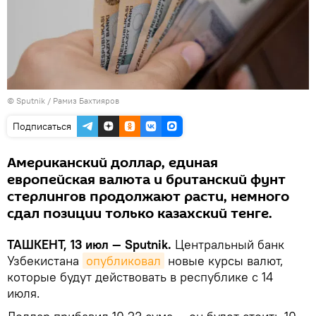
© Sputnik / Рамиз Бахтияров
Подписаться
Американский доллар, единая
европейская валюта и британский фунт
стерлингов продолжают расти, немного
сдал позиции только казахский тенге.
ТАШКЕНТ, 13 июл — Sputnik.
Центральный банк
Узбекистана
опубликовал
новые курсы валют,
которые будут действовать в республике с 14
июля.