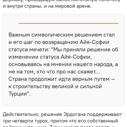
и внутри страны, и на мировой арене.
Важным символическим решением стал
и его шаг по возвращению Айя-Софии
статуса мечети: "Мы приняли решение об
изменении статуса Айя-Софии,
основываясь на мнении нашего народа, а
не на том, кто что про нас скажет…
Страна продолжит идти верным путем —
к строительству великой и сильной
Турции".
Действительно, решение Эрдогана поддерживают
три четверти турок, притом что его собственный