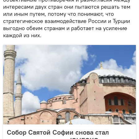
интересами двух стран они пытаются решать тем
или иным путем, потому что понимают, что
стратегическое взаимодействие России и Турции
выгодно обеим странам и работает на усиление
каждой из них.
Собор Святой Софии снова стал