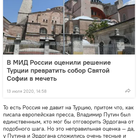
В МИД России оценили решение
Турции превратить собор Святой
Софии в мечеть
13 июля 2020, 14:58
То есть Россия не давит на Турцию, притом что, как
писала европейская пресса, Владимир Путин был
единственным, кто мог бы отговорить Эрдогана от
подобного шага. Но это неправильная оценка — да,
у Путина и Эрдогана сложились очень тесные и