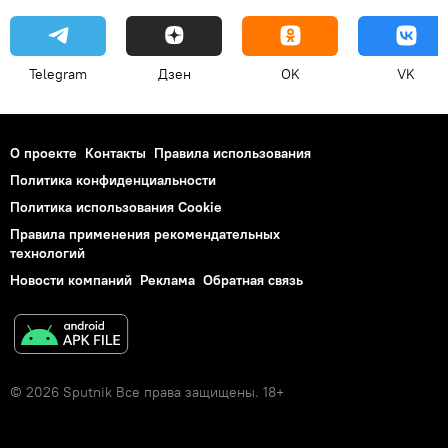
Telegram
Дзен
OK
VK
О проекте
Контакты
Правила использования
Политика конфиденциальности
Политика использования Cookie
Правила применения рекомендательных
технологий
Новости компаний
Реклама
Обратная связь
© 2026 Sputnik Все права защищены. 18+