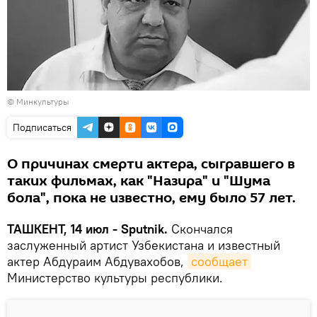
© Минкультуры
Подписаться
О причинах смерти актера, сыгравшего в
таких фильмах, как "Назира" и "Шума
бола", пока не известно, ему было 57 лет.
ТАШКЕНТ, 14 июл - Sputnik.
Скончался
заслуженный артист Узбекистана и известный
актер Абдураим Абдувахобов,
сообщает
Министерство культуры республики.