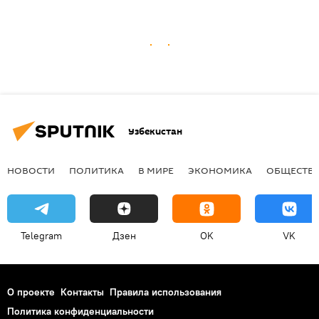
Узбекистан
НОВОСТИ
ПОЛИТИКА
В МИРЕ
ЭКОНОМИКА
ОБЩЕСТВ
Telegram
Дзен
OK
VK
О проекте
Контакты
Правила использования
Политика конфиденциальности