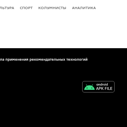
ЛЬТУРА
СПОРТ
КОЛУМНИСТЫ
АНАЛИТИКА
ла применения рекомендательных технологий