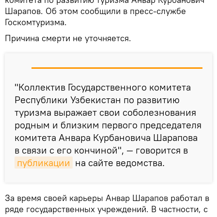
Шарапов. Об этом сообщили в пресс-службе
Госкомтуризма.
Причина смерти не уточняется.
"Коллектив Государственного комитета
Республики Узбекистан по развитию
туризма выражает свои соболезнования
родным и близким первого председателя
комитета Анвара Курбановича Шарапова
в связи с его кончиной", — говорится в
публикации
на сайте ведомства.
За время своей карьеры Анвар Шарапов работал в
ряде государственных учреждений. В частности, с