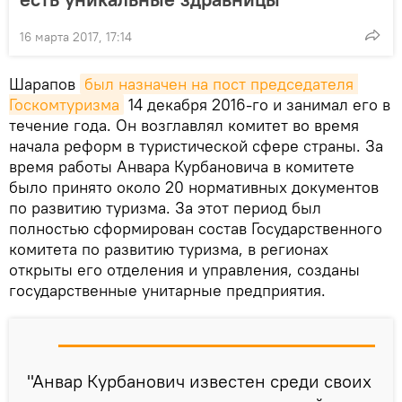
16 марта 2017, 17:14
Шарапов
был назначен на пост председателя 
Госкомтуризма
14 декабря 2016-го и занимал его в
течение года. Он возглавлял комитет во время
начала реформ в туристической сфере страны. За
время работы Анвара Курбановича в комитете
было принято около 20 нормативных документов
по развитию туризма. За этот период был
полностью сформирован состав Государственного
комитета по развитию туризма, в регионах
открыты его отделения и управления, созданы
государственные унитарные предприятия.
"Анвар Курбанович известен среди своих