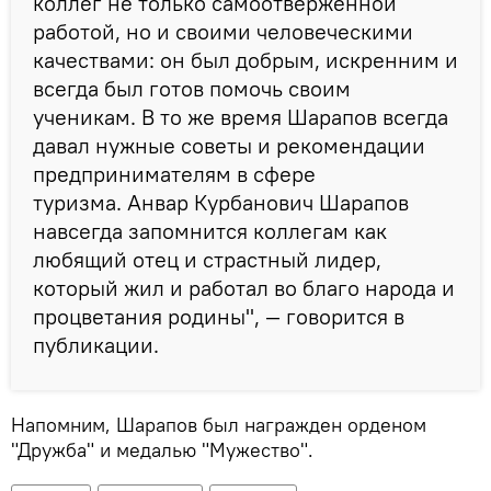
коллег не только самоотверженной
работой, но и своими человеческими
качествами: он был добрым, искренним и
всегда был готов помочь своим
ученикам. В то же время Шарапов всегда
давал нужные советы и рекомендации
предпринимателям в сфере
туризма. Анвар Курбанович Шарапов
навсегда запомнится коллегам как
любящий отец и страстный лидер,
который жил и работал во благо народа и
процветания родины", — говорится в
публикации.
Напомним, Шарапов был награжден орденом
"Дружба" и медалью "Мужество".