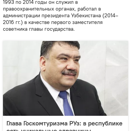
1993 по 2014 годы он служил в
правоохранительных органах, работал в
администрации президента Узбекистана (2014–
2016 гг.) в качестве первого заместителя
советника главы государства.
Глава Госкомтуризма РУз: в республике
есть уникальные здравницы