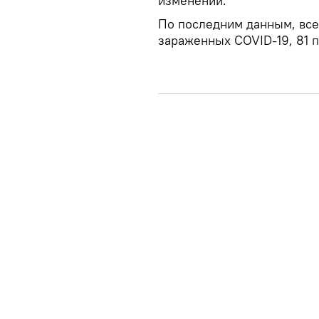
изменений.
По последним данным, все
зараженных COVID-19, 81 п