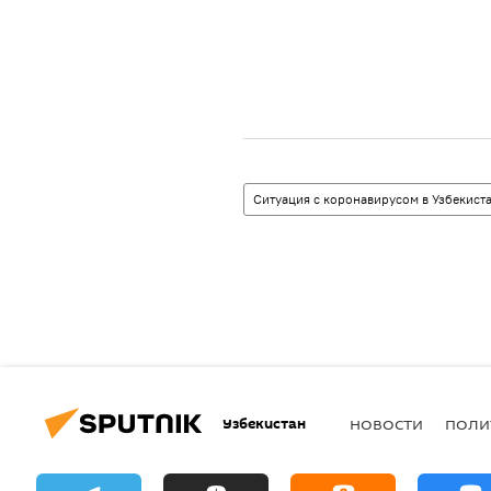
Ситуация с коронавирусом в Узбекист
Узбекистан
НОВОСТИ
ПОЛИ