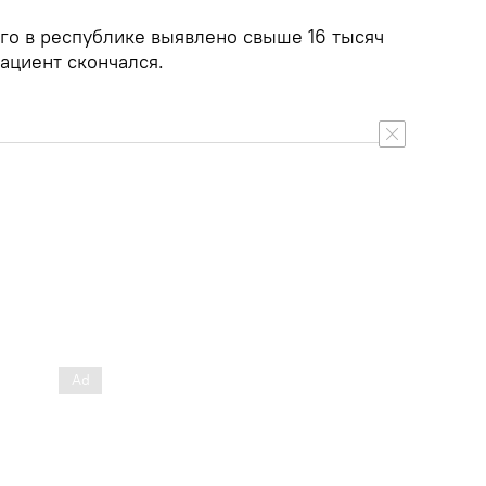
го в республике выявлено свыше 16 тысяч
ациент скончался.