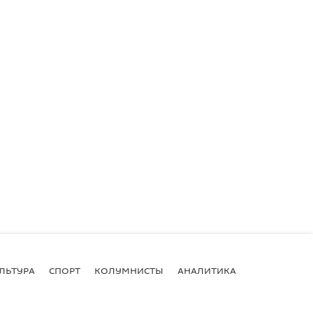
ЛЬТУРА
СПОРТ
КОЛУМНИСТЫ
АНАЛИТИКА