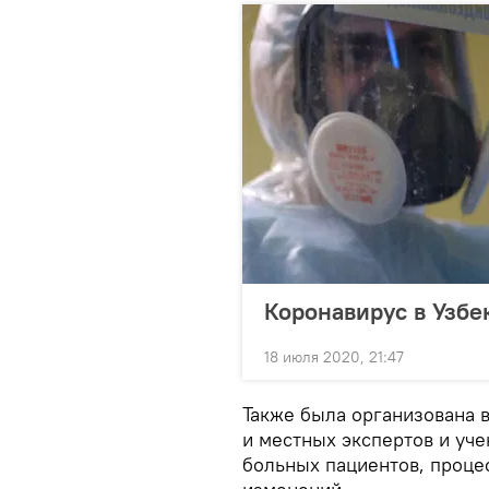
Коронавирус в Узбек
18 июля 2020, 21:47
Также была организована 
и местных экспертов и уче
больных пациентов, проце