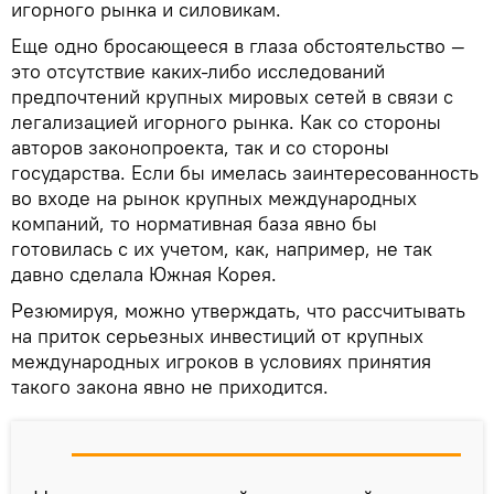
игорного рынка и силовикам.
Еще одно бросающееся в глаза обстоятельство —
это отсутствие каких-либо исследований
предпочтений крупных мировых сетей в связи с
легализацией игорного рынка. Как со стороны
авторов законопроекта, так и со стороны
государства. Если бы имелась заинтересованность
во входе на рынок крупных международных
компаний, то нормативная база явно бы
готовилась с их учетом, как, например, не так
давно сделала Южная Корея.
Резюмируя, можно утверждать, что рассчитывать
на приток серьезных инвестиций от крупных
международных игроков в условиях принятия
такого закона явно не приходится.