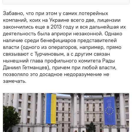
Забавно, что при этом у самих лотерейных
компаний, коих на Украине всего две, лицензии
закончились еще в 2013 году и вся дальнейшая их
деятельность была априори незаконной. Однако
наличие среди бенефициаров представителей
власти (одного из операторов, например, прямо
связывают с Турчиновым, а с другим связан
нынешний глава профильного комитета Рады
Даниил Гетманцев), причем при любой власти,
позволяло это досадное недоразумение не
замечать.