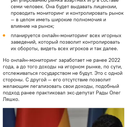
семи человек. Она будет выдавать лицензии,
проводить мониторинг и контролировать рынок
— в целом иметь широкие полномочия и
влияние на рынок;
планируется онлайн-мониторинг всех игорных
заведений, который позволит контролировать
их обороты, видеть всех игроков и так далее.
Но онлайн-мониторинг заработает не ранее 2022
года, а до того доходы на игорном рынке, по сути,
отслеживаться государством не будут. Это с одной
стороны. С другой — его отсутствие позволит
желающим легализовать свои доходы, подобный
подход ранее практиковал экс-депутат Рады Олег
Ляшко.