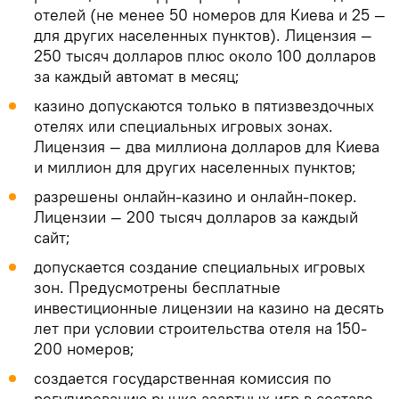
отелей (не менее 50 номеров для Киева и 25 —
для других населенных пунктов). Лицензия —
250 тысяч долларов плюс около 100 долларов
за каждый автомат в месяц;
казино допускаются только в пятизвездочных
отелях или специальных игровых зонах.
Лицензия — два миллиона долларов для Киева
и миллион для других населенных пунктов;
разрешены онлайн-казино и онлайн-покер.
Лицензии — 200 тысяч долларов за каждый
сайт;
допускается создание специальных игровых
зон. Предусмотрены бесплатные
инвестиционные лицензии на казино на десять
лет при условии строительства отеля на 150-
200 номеров;
создается государственная комиссия по
регулированию рынка азартных игр в составе