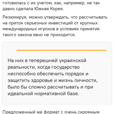
готовилась с их учетом, как, например, не так
давно сделала Южная Корея.
Резюмируя, можно утверждать, что рассчитывать
на приток серьезных инвестиций от крупных
международных игроков в условиях принятия
такого закона явно не приходится.
На них в теперешней украинской
реальности, когда государство
неспособно обеспечить порядок и
защитить здоровье и жизнь личности,
было бы сложно рассчитывать и при
идеальной нормативной базе.
Предложенный же формат с очень скромным