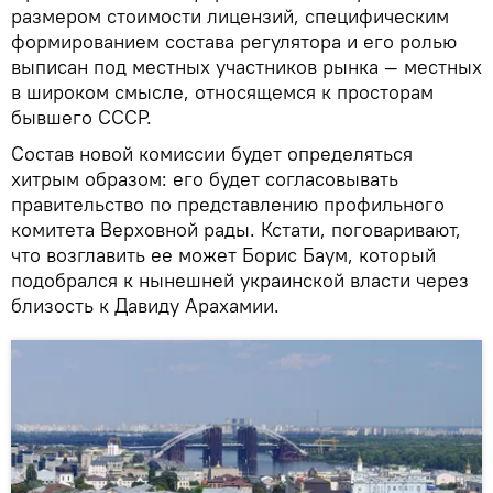
размером стоимости лицензий, специфическим
формированием состава регулятора и его ролью
выписан под местных участников рынка — местных
в широком смысле, относящемся к просторам
бывшего СССР.
Состав новой комиссии будет определяться
хитрым образом: его будет согласовывать
правительство по представлению профильного
комитета Верховной рады. Кстати, поговаривают,
что возглавить ее может Борис Баум, который
подобрался к нынешней украинской власти через
близость к Давиду Арахамии.