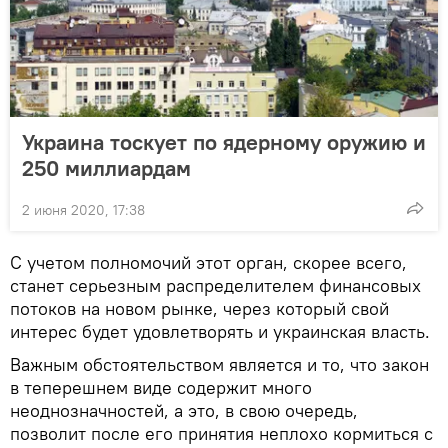
Украина тоскует по ядерному оружию и
250 миллиардам
2 июня 2020, 17:38
С учетом полномочий этот орган, скорее всего,
станет серьезным распределителем финансовых
потоков на новом рынке, через который свой
интерес будет удовлетворять и украинская власть.
Важным обстоятельством является и то, что закон
в теперешнем виде содержит много
неоднозначностей, а это, в свою очередь,
позволит после его принятия неплохо кормиться с