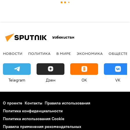
Узбекистан
НОВОСТИ
ПОЛИТИКА
В МИРЕ
ЭКОНОМИКА
ОБЩЕСТВ
Telegram
Дзен
OK
VK
О проекте
Контакты
Правила использования
Политика конфиденциальности
Политика использования Cookie
Правила применения рекомендательных