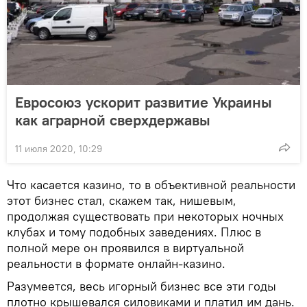
Евросоюз ускорит развитие Украины
как аграрной сверхдержавы
11 июля 2020, 10:29
Что касается казино, то в объективной реальности
этот бизнес стал, скажем так, нишевым,
продолжая существовать при некоторых ночных
клубах и тому подобных заведениях. Плюс в
полной мере он проявился в виртуальной
реальности в формате онлайн-казино.
Разумеется, весь игорный бизнес все эти годы
плотно крышевался силовиками и платил им дань.