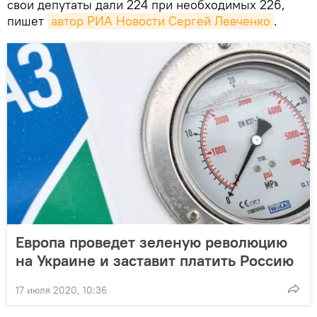
свои депутаты дали 224 при необходимых 226,
пишет
автор РИА Новости Сергей Левченко
.
Европа проведет зеленую революцию
на Украине и заставит платить Россию
17 июля 2020, 10:36