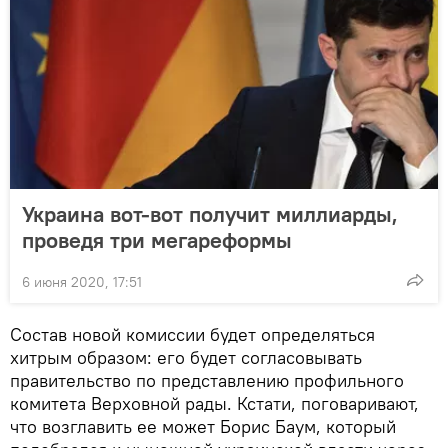
Украина вот-вот получит миллиарды,
проведя три мегареформы
6 июня 2020, 17:51
Состав новой комиссии будет определяться
хитрым образом: его будет согласовывать
правительство по представлению профильного
комитета Верховной рады. Кстати, поговаривают,
что возглавить ее может Борис Баум, который