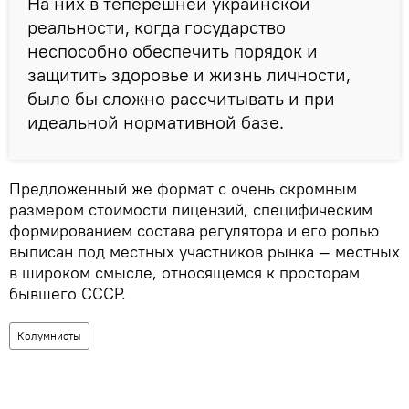
На них в теперешней украинской
реальности, когда государство
неспособно обеспечить порядок и
защитить здоровье и жизнь личности,
было бы сложно рассчитывать и при
идеальной нормативной базе.
Предложенный же формат с очень скромным
размером стоимости лицензий, специфическим
формированием состава регулятора и его ролью
выписан под местных участников рынка — местных
в широком смысле, относящемся к просторам
бывшего СССР.
Колумнисты