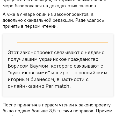
мере базировался на доходах этих салонов.
А уже в январе один из законопроектов, в
довольно скандальной редакции, Раде удалось
принять в первом чтении.
Этот законопроект связывают с недавно
получившим украинское гражданство
Борисом Баумом, которого связывают с
"лужниковскими" и шире — с российским
игорным бизнесом, в частности с
онлайн-казино Parimatch.
После принятия в первом чтении к законопроекту
было подано больше 3,5 тысячи поправок. Причем