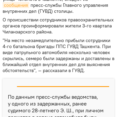
сообщения
пресс-службы Главного управления
внутренних дел (ГУВД) столицы.
О происшествии сотрудников правоохранительных
органов проинформировали жители 3-го квартала
Чиланзарского района.
"На место незамедлительно прибыли сотрудники
4-го батальона бригады ППС ГУВД Ташкента. При
виде патрульного автомобиля несколько человек
скрылись, семеро были задержаны и доставлены в
ближайший отдел внутренних дел для выяснения
обстоятельств", — рассказали в ГУВД.
По данным пресс-службы ведомства,
у одного из задержанных, ранее
судимого 28-летнего Э. Ш., при личном