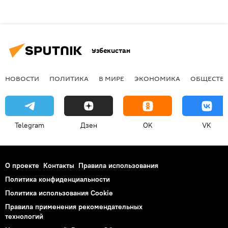
Узбекистан
НОВОСТИ
ПОЛИТИКА
В МИРЕ
ЭКОНОМИКА
ОБЩЕСТВ
Telegram
Дзен
OK
VK
О проекте
Контакты
Правила использования
Политика конфиденциальности
Политика использования Cookie
Правила применения рекомендательных
технологий