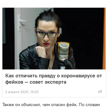
Как отличить правду о коронавирусе от
фейков — совет эксперта
2 апреля 2020, 13:20
Также он объяснил, чем опасен фейк. По словам