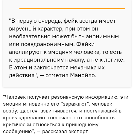
"В первую очередь, фейк всегда имеет
вирусный характер, при этом он
необязательно может быть анонимным
или псевдоанонимным. Фейки
апеллируют к эмоциям человека, то есть
к иррациональному началу, а не к логике.
В этом и заключается механика их
действия", — отметил Манойло.
"Человек получает резонансную информацию, эти
эмоции мгновенно его "заражают", человек
возбуждается, взвинчивается, и поступающий в
кровь адреналин отключает его способность
критически относиться к пришедшему
сообщению", — рассказал эксперт.