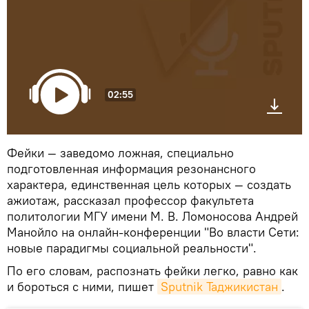
02:55
Фейки — заведомо ложная, специально
подготовленная информация резонансного
характера, единственная цель которых — создать
ажиотаж, рассказал профессор факультета
политологии МГУ имени М. В. Ломоносова Андрей
Манойло на онлайн-конференции "Во власти Сети:
новые парадигмы социальной реальности".
По его словам, распознать фейки легко, равно как
и бороться с ними, пишет
Sputnik Таджикистан
.