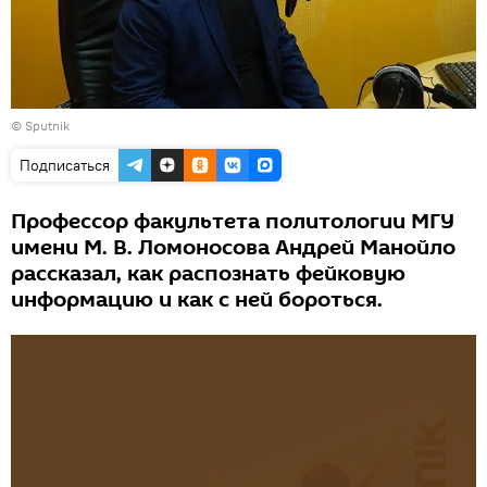
© Sputnik
Подписаться
Профессор факультета политологии МГУ
имени М. В. Ломоносова Андрей Манойло
рассказал, как распознать фейковую
информацию и как с ней бороться.