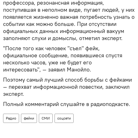
профессора, резонансная информация,
поступившая в неполном виде, пугает людей, у них
появляется жизненно важная потребность узнать о
событии как можно больше. При отсутствии
официальных данных информационный вакуум
заполняют слухи и домыслы, отметил эксперт.
"После того как человек "съел" фейк,
официальное сообщение, появившиеся спустя
несколько часов, уже не будет его
интересовать", — заявил Манойло.
Поэтому самый лучший способ борьбы с фейками
— перехват информационной повестки, заключил
эксперт.
Полный комментарий слушайте в радиоподкасте.
Радио
фейки
СМИ
соцсети