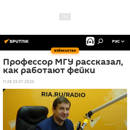
РУС
Узбекистан
Профессор МГУ рассказал,
как работают фейки
11:28 23.07.2020