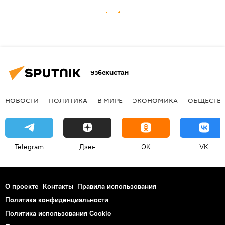
Узбекистан
НОВОСТИ
ПОЛИТИКА
В МИРЕ
ЭКОНОМИКА
ОБЩЕСТВ
Telegram
Дзен
OK
VK
О проекте
Контакты
Правила использования
Политика конфиденциальности
Политика использования Cookie