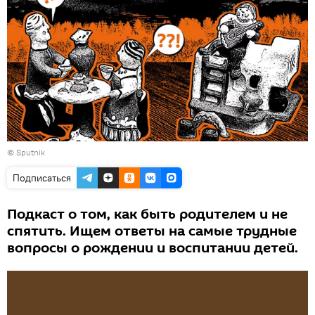
© Sputnik
Подписаться
Подкаст о том, как быть родителем и не
спятить. Ищем ответы на самые трудные
вопросы о рождении и воспитании детей.