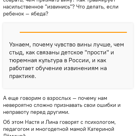
насильственное "извинись"? Что делать, если
ребенок — ябеда?
Узнаем, почему чувство вины лучше, чем
стыд, как связаны детское "прости" и
тюремная культура в России, и как
работает обучение извинениям на
практике.
А еще говорим о взрослых — почему нам
невероятно сложно признавать свои ошибки и
неправоту перед другими.
Об этом Настя и Лина говорят с психологом,
педагогом и многодетной мамой Катериной
Дёминой.