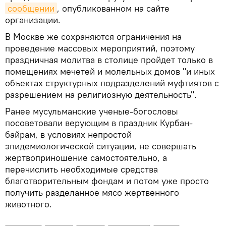
сообщении
, опубликованном на сайте
организации.
В Москве же сохраняются ограничения на
проведение массовых мероприятий, поэтому
праздничная молитва в столице пройдет только в
помещениях мечетей и молельных домов "и иных
объектах структурных подразделений муфтиятов с
разрешением на религиозную деятельность".
Ранее мусульманские ученые-богословы
посоветовали верующим в праздник Курбан-
байрам, в условиях непростой
эпидемиологической ситуации, не совершать
жертвоприношение самостоятельно, а
перечислить необходимые средства
благотворительным фондам и потом уже просто
получить разделанное мясо жертвенного
животного.