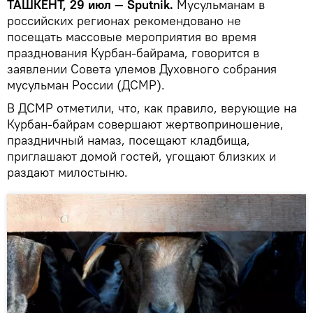
ТАШКЕНТ, 29 июл — Sputnik.
Мусульманам в
российских регионах рекомендовано не
посещать массовые мероприятия во время
празднования Курбан-байрама, говорится в
заявлении Совета улемов Духовного собрания
мусульман России (ДСМР).
В ДСМР отметили, что, как правило, верующие на
Курбан-байрам совершают жертвоприношение,
праздничный намаз, посещают кладбища,
приглашают домой гостей, угощают близких и
раздают милостыню.