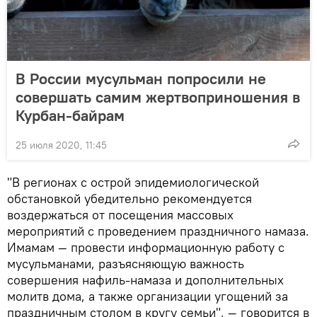
В России мусульман попросили не
совершать самим жертвоприношения в
Курбан-байрам
25 июля 2020, 11:45
"В регионах с острой эпидемиологической
обстановкой убедительно рекомендуется
воздержаться от посещения массовых
мероприятий с проведением праздничного намаза.
Имамам — провести информационную работу с
мусульманами, разъясняющую важность
совершения нафиль-намаза и дополнительных
молитв дома, а также организации угощений за
праздничным столом в кругу семьи", — говорится в