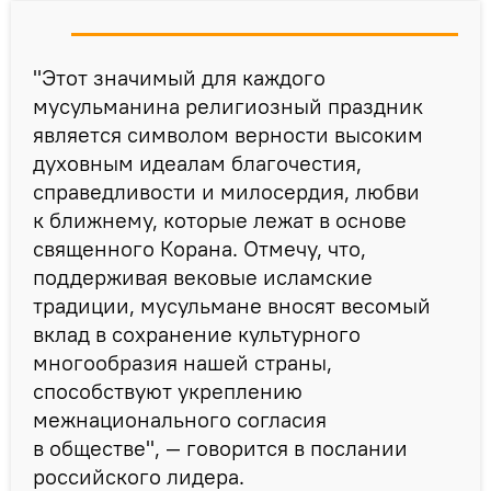
"Этот значимый для каждого
мусульманина религиозный праздник
является символом верности высоким
духовным идеалам благочестия,
справедливости и милосердия, любви
к ближнему, которые лежат в основе
священного Корана. Отмечу, что,
поддерживая вековые исламские
традиции, мусульмане вносят весомый
вклад в сохранение культурного
многообразия нашей страны,
способствуют укреплению
межнационального согласия
в обществе", — говорится в послании
российского лидера.