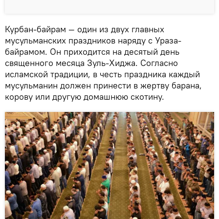
Курбан-байрам — один из двух главных
мусульманских праздников наряду с Ураза-
байрамом. Он приходится на десятый день
священного месяца Зуль-Хиджа. Согласно
исламской традиции, в честь праздника каждый
мусульманин должен принести в жертву барана,
корову или другую домашнюю скотину.