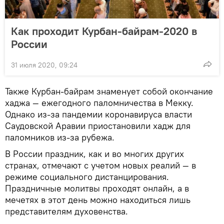
Как проходит Курбан-байрам-2020 в
России
31 июля 2020, 09:24
Также Курбан-байрам знаменует собой окончание
хаджа — ежегодного паломничества в Мекку.
Однако из-за пандемии коронавируса власти
Саудовской Аравии приостановили хадж для
паломников из-за рубежа.
В России праздник, как и во многих других
странах, отмечают с учетом новых реалий — в
режиме социального дистанцирования.
Праздничные молитвы проходят онлайн, а в
мечетях в этот день можно находиться лишь
представителям духовенства.