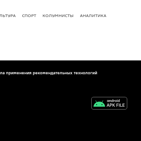
ЛЬТУРА
СПОРТ
КОЛУМНИСТЫ
АНАЛИТИКА
ла применения рекомендательных технологий