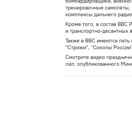
бомбардировщики, военно-
тренировочные самолеты, 
комплексы дальнего ради
Кроме того, в состав ВВС 
и транспортно-десантных 
Также в ВВС имеются пять 
"Стрижи", "Соколы России"
Смотрите видео праздничн
сил, опубликованного Мин