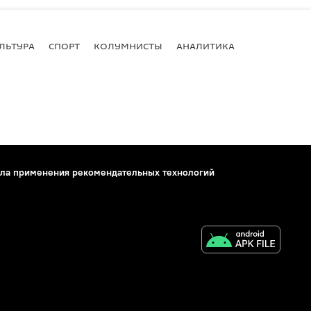
ЛЬТУРА
СПОРТ
КОЛУМНИСТЫ
АНАЛИТИКА
ла применения рекомендательных технологий