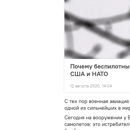
Почему беспилотный
США и НАТО
12 августа 2020, 14:04
С тех пор военная авиация
одной из сильнейших в ми
Сегодня на вооружении у 
самолетов: это истребител